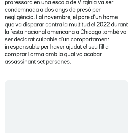
professora en una escola de Virgínia va ser
condemnada a dos anys de presó per
negligència. I al novembre, el pare d'un home
que va disparar contra la multitud el 2022 durant
la festa nacional americana a Chicago també va
ser declarat culpable d'un comportament
irresponsable per haver ajudat el seu fill a
comprar l'arma amb la qual va acabar
assassinant set persones.