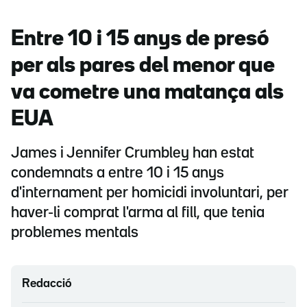
Entre 10 i 15 anys de presó
per als pares del menor que
va cometre una matança als
EUA
James i Jennifer Crumbley han estat
condemnats a entre 10 i 15 anys
d'internament per homicidi involuntari, per
haver-li comprat l'arma al fill, que tenia
problemes mentals
Redacció