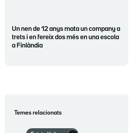
Un nen de 12 anys mata un company a
trets i en fereix dos més en una escola
a Finlàndia
Temes relacionats