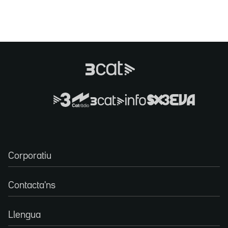
Corporatiu
Contacta'ns
Llengua