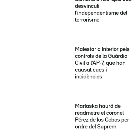
desvinculi
l'independentisme del
terrorisme
Malestar a Interior pels
controls de la Guàrdia
Civil a l'AP-7, que han
causat cues i
incidències
Marlaska haurà de
readmetre el coronel
Pérez de los Cobos per
ordre del Suprem