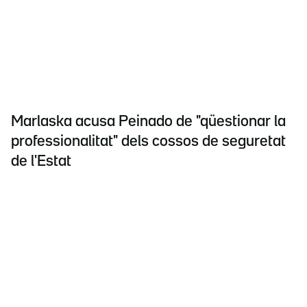
Marlaska acusa Peinado de "qüestionar la
professionalitat" dels cossos de seguretat
de l'Estat