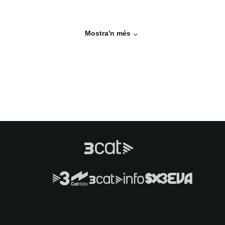
Mostra'n més