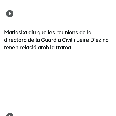
Marlaska diu que les reunions de la
directora de la Guàrdia Civil i Leire Díez no
tenen relació amb la trama