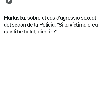
Marlaska, sobre el cas d'agressió sexual
del segon de la Policia: "Si la víctima creu
que li he fallat, dimitiré"