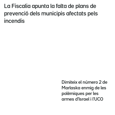
La Fiscalia apunta la falta de plans de
prevenció dels municipis afectats pels
incendis
Dimiteix el número 2 de
Marlaska enmig de les
polèmiques per les
armes d'Israel i l'UCO