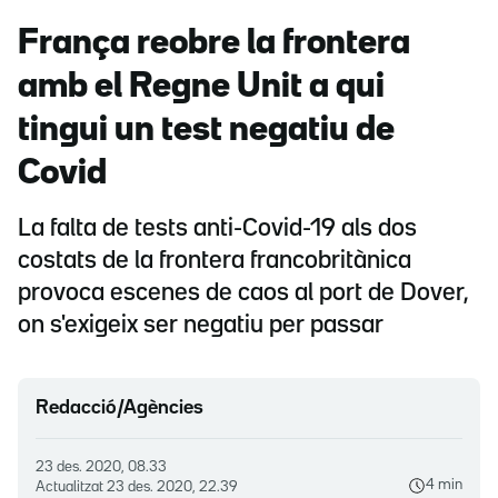
França reobre la frontera
amb el Regne Unit a qui
tingui un test negatiu de
Covid
La falta de tests anti-Covid-19 als dos
costats de la frontera francobritànica
provoca escenes de caos al port de Dover,
on s'exigeix ser negatiu per passar
Redacció/Agències
23 des. 2020, 08.33
4 min
Actualitzat
23 des. 2020, 22.39