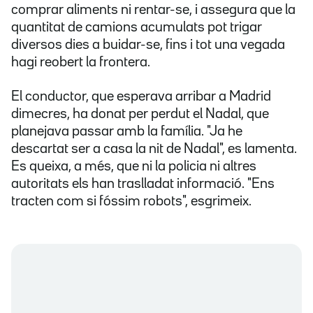
comprar aliments ni rentar-se, i assegura que la
quantitat de camions acumulats pot trigar
diversos dies a buidar-se, fins i tot una vegada
hagi reobert la frontera.
El conductor, que esperava arribar a Madrid
dimecres, ha donat per perdut el Nadal, que
planejava passar amb la família. "Ja he
descartat ser a casa la nit de Nadal", es lamenta.
Es queixa, a més, que ni la policia ni altres
autoritats els han traslladat informació. "Ens
tracten com si fóssim robots", esgrimeix.