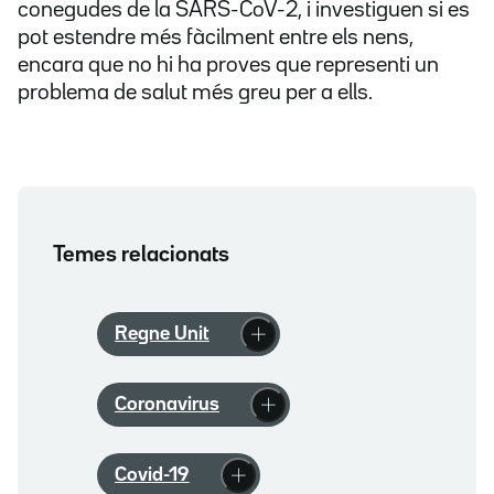
conegudes de la SARS-CoV-2, i investiguen si es
pot estendre més fàcilment entre els nens,
encara que no hi ha proves que representi un
problema de salut més greu per a ells.
Temes relacionats
Regne Unit
Coronavirus
Covid-19