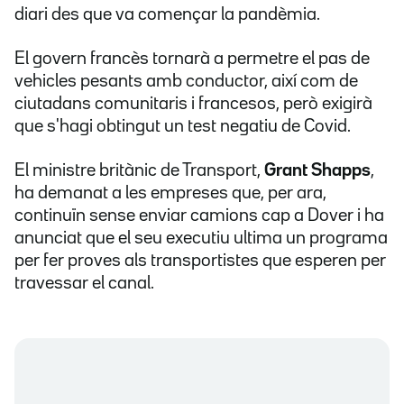
diari des que va començar la pandèmia.
El govern francès tornarà a permetre el pas de
vehicles pesants amb conductor, així com de
ciutadans comunitaris i francesos, però exigirà
que s'hagi obtingut un test negatiu de Covid.
El ministre britànic de Transport,
Grant Shapps
,
ha demanat a les empreses que, per ara,
continuïn sense enviar camions cap a Dover i ha
anunciat que el seu executiu ultima un programa
per fer proves als transportistes que esperen per
travessar el canal.