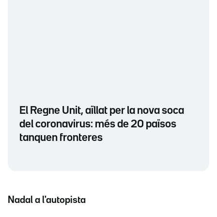
El Regne Unit, aïllat per la nova soca
del coronavirus: més de 20 països
tanquen fronteres
Nadal a l'autopista