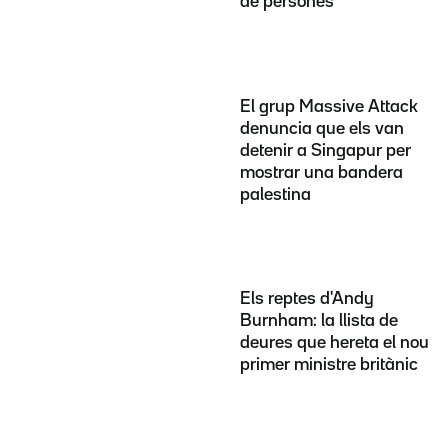
de persones
El grup Massive Attack
denuncia que els van
detenir a Singapur per
mostrar una bandera
palestina
Els reptes d'Andy
Burnham: la llista de
deures que hereta el nou
primer ministre britànic