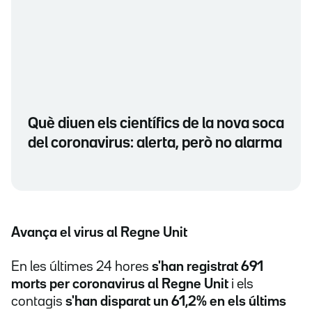
Què diuen els científics de la nova soca
del coronavirus: alerta, però no alarma
Avança el virus al Regne Unit
En les últimes 24 hores
s'han registrat 691
morts per coronavirus al Regne Unit
i els
contagis
s'han disparat un 61,2% en els últims