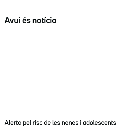
Avui és notícia
Alerta pel risc de les nenes i adolescents