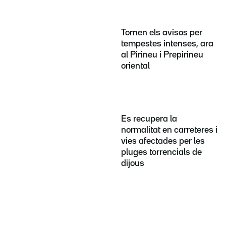
Tornen els avisos per
tempestes intenses, ara
al Pirineu i Prepirineu
oriental
Es recupera la
normalitat en carreteres i
vies afectades per les
pluges torrencials de
dijous