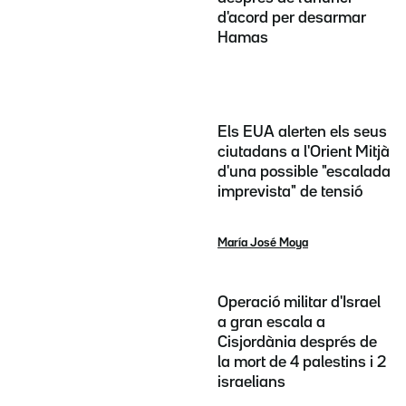
d'acord per desarmar
Hamas
Els EUA alerten els seus
ciutadans a l'Orient Mitjà
d'una possible "escalada
imprevista" de tensió
María José Moya
Operació militar d'Israel
a gran escala a
Cisjordània després de
la mort de 4 palestins i 2
israelians