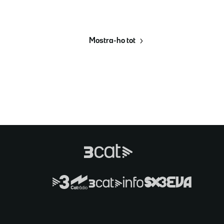
Mostra-ho tot