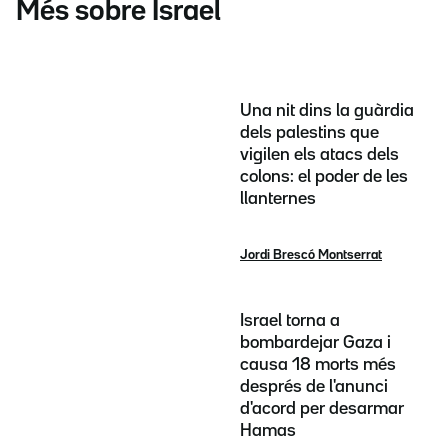
Més sobre Israel
Una nit dins la guàrdia
dels palestins que
vigilen els atacs dels
colons: el poder de les
llanternes
Jordi Brescó Montserrat
Israel torna a
bombardejar Gaza i
causa 18 morts més
després de l'anunci
d'acord per desarmar
Hamas