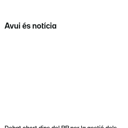
Avui és notícia