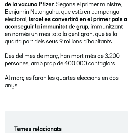
de la vacuna Pfizer
. Segons el primer ministre,
Benjamin Netanyahu, que està en campanya
electoral,
Israel es convertirà en el primer país a
aconseguir la immunitat de grup
, immunitzant
en només un mes tota la gent gran, que és la
quarta part dels seus 9 milions d'habitants.
Des del mes de març, han mort més de 3.200
persones, amb prop de 400.000 contagiats.
Al març es faran les quartes eleccions en dos
anys.
Temes relacionats