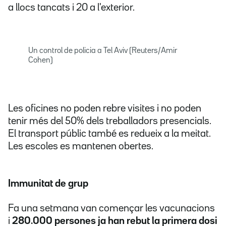
a llocs tancats i 20 a l'exterior.
Un control de policia a Tel Aviv (Reuters/Amir
Cohen)
Les oficines no poden rebre visites i no poden
tenir més del 50% dels treballadors presencials.
El transport públic també es redueix a la meitat.
Les escoles es mantenen obertes.
Immunitat de grup
Fa una setmana van començar les vacunacions
i
280.000 persones ja han rebut la primera dosi