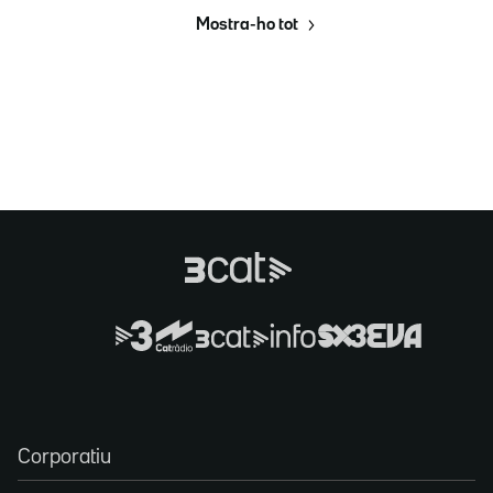
Mostra-ho tot
Corporatiu