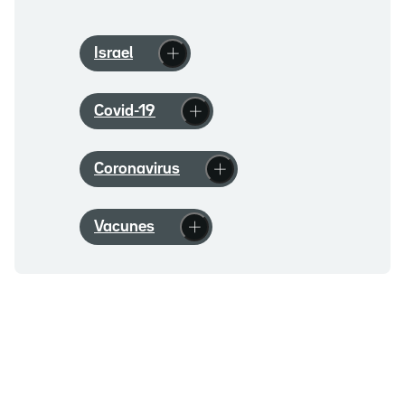
Israel
Covid-19
Coronavirus
Vacunes