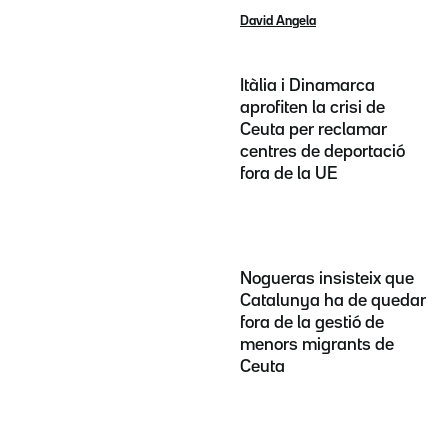
David Angela
Itàlia i Dinamarca
aprofiten la crisi de
Ceuta per reclamar
centres de deportació
fora de la UE
Nogueras insisteix que
Catalunya ha de quedar
fora de la gestió de
menors migrants de
Ceuta