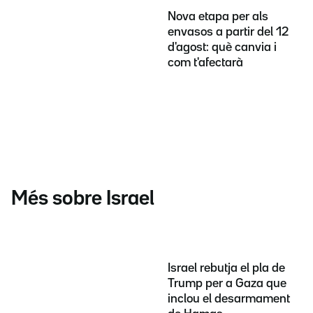
Nova etapa per als
envasos a partir del 12
d'agost: què canvia i
com t'afectarà
Més sobre Israel
Israel rebutja el pla de
Trump per a Gaza que
inclou el desarmament