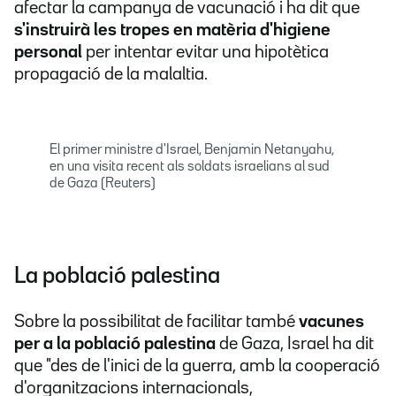
afectar la campanya de vacunació i ha dit que
s'instruirà les tropes en matèria d'higiene
personal
per intentar evitar una hipotètica
propagació de la malaltia.
El primer ministre d'Israel, Benjamin Netanyahu,
en una visita recent als soldats israelians al sud
de Gaza (Reuters)
La població palestina
Sobre la possibilitat de facilitar també
vacunes
per a la població palestina
de Gaza, Israel ha dit
que "des de l'inici de la guerra, amb la cooperació
d'organitzacions internacionals,