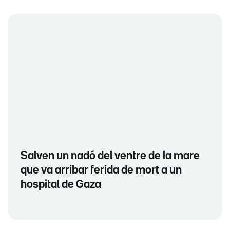
Salven un nadó del ventre de la mare
que va arribar ferida de mort a un
hospital de Gaza