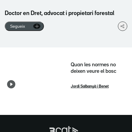
Doctor en Dret, advocat i propietari forestal
Segueix
Quan les normes no
deixen veure el bosc
Jordi Salbanyà i Benet