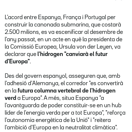
L'acord entre Espanya, França i Portugal per
construir la canonada submarina, que costarà
2.500 milions, es va escenificar al desembre de
l'any passat, en un acte en què la presidenta de
la Comissió Europea, Ursula von der Leyen, va
declarar que
l'hidrogen "canviarà el futur
d'Europa"
.
Des del govern espanyol, asseguren que, amb
l'adhesió d'Alemanya, el corredor "es convertirà
en la
futura columna vertebral de l'hidrogen
verd
a Europa". A més, situa Espanya "a
l'avantguarda de poder constituir-se en un hub
líder de l'energia verda per a tot Europa", "reforça
l'autonomia energètica de la Unió" i "reitera
l'ambició d'Europa en la neutralitat climàtica".