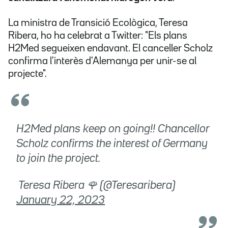
La ministra de Transició Ecològica, Teresa
Ribera, ho ha celebrat a Twitter: "Els plans
H2Med segueixen endavant. El canceller Scholz
confirma l'interès d'Alemanya per unir-se al
projecte".
H2Med plans keep on going!! Chancellor
Scholz confirms the interest of Germany
to join the project.
 Teresa Ribera 🌹 (@Teresaribera)
January 22, 2023