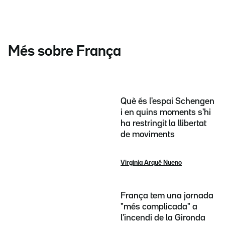
Més sobre França
Què és l'espai Schengen
i en quins moments s'hi
ha restringit la llibertat
de moviments
Virgínia Arqué Nueno
França tem una jornada
"més complicada" a
l'incendi de la Gironda