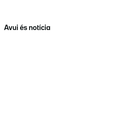
Avui és notícia