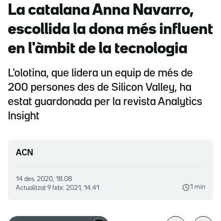
La catalana Anna Navarro,
escollida la dona més influent
en l'àmbit de la tecnologia
L'olotina, que lidera un equip de més de
200 persones des de Silicon Valley, ha
estat guardonada per la revista Analytics
Insight
ACN
14 des. 2020, 18.08
1 min
Actualitzat
9 febr. 2021, 14.41