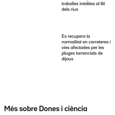
troballes inèdites al llit
dels rius
Es recupera la
normalitat en carreteres i
vies afectades per les
pluges torrencials de
dijous
Més sobre Dones i ciència