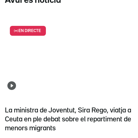
Avui és notícia
EN DIRECTE
La ministra de Joventut, Sira Rego, viatja a
Ceuta en ple debat sobre el repartiment de
menors migrants