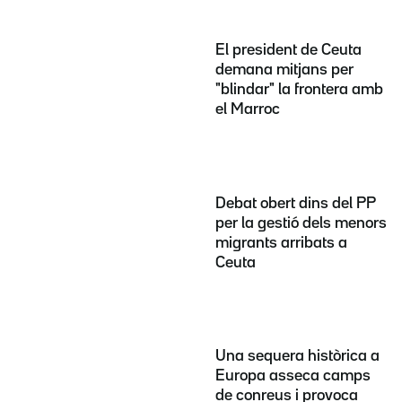
El president de Ceuta
demana mitjans per
"blindar" la frontera amb
el Marroc
Debat obert dins del PP
per la gestió dels menors
migrants arribats a
Ceuta
Una sequera històrica a
Europa asseca camps
de conreus i provoca