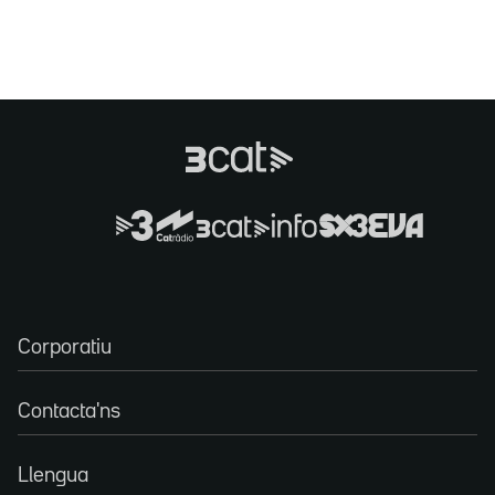
Corporatiu
Contacta'ns
Llengua