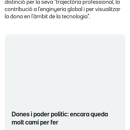
distinció per la seva "trajectòria professional, la
contribució a l'enginyeria global i per visualitzar
la dona en l'àmbit de la tecnologia".
Dones i poder polític: encara queda
molt camí per fer