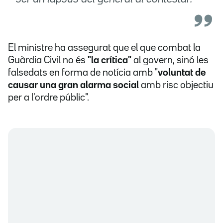
El ministre ha assegurat que el que combat la
Guàrdia Civil no és
"la crítica"
al govern, sinó les
falsedats en forma de notícia amb "
voluntat de
causar una gran alarma social
amb risc objectiu
per a l'ordre públic".