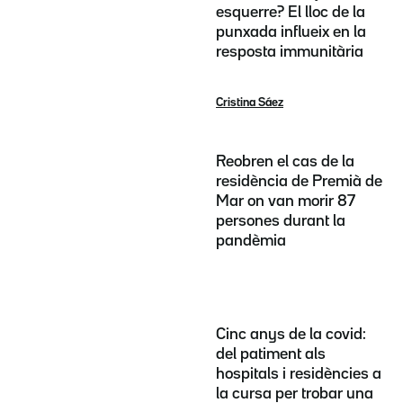
esquerre? El lloc de la
punxada influeix en la
resposta immunitària
Cristina Sáez
Reobren el cas de la
residència de Premià de
Mar on van morir 87
persones durant la
pandèmia
Cinc anys de la covid:
del patiment als
hospitals i residències a
la cursa per trobar una