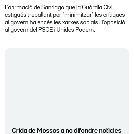
L'afirmació de Santiago que la Guàrdia Civil
estigués treballant per "minimitzar" les crítiques
al govern ha encès les xarxes socials i l'oposició
al govern del PSOE i Unides Podem.
Crida de Mossos a no difondre notícies