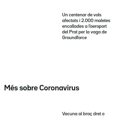
Un centenar de vols
afectats i 2.000 maletes
encallades a l'aeroport
del Prat per la vaga de
Groundforce
Més sobre Coronavirus
Vacuna al braç dret o