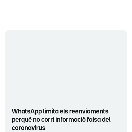
WhatsApp limita els reenviaments
perquè no corri informació falsa del
coronavirus