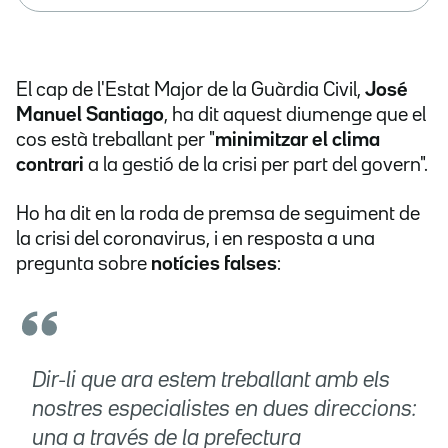
El cap de l'Estat Major de la Guàrdia Civil,
José
Manuel Santiago
, ha dit aquest diumenge que el
cos està treballant per "
minimitzar el clima
contrari
a la gestió de la crisi per part del govern".
Ho ha dit en la roda de premsa de seguiment de
la crisi del coronavirus, i en resposta a una
pregunta sobre
notícies falses
:
Dir-li que ara estem treballant amb els
nostres especialistes en dues direccions:
una a través de la prefectura