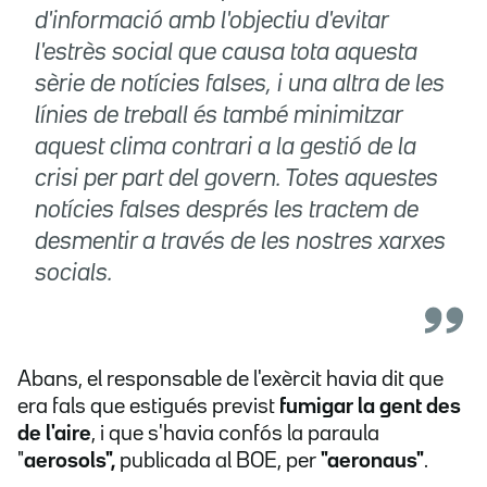
d'informació amb l'objectiu d'evitar
l'estrès social que causa tota aquesta
sèrie de notícies falses, i una altra de les
línies de treball és també minimitzar
aquest clima contrari a la gestió de la
crisi per part del govern. Totes aquestes
notícies falses després les tractem de
desmentir a través de les nostres xarxes
socials.
Abans, el responsable de l'exèrcit havia dit que
era fals que estigués previst
fumigar la gent des
de l'aire
, i que s'havia confós la paraula
"
aerosols",
publicada al BOE, per
"aeronaus"
.