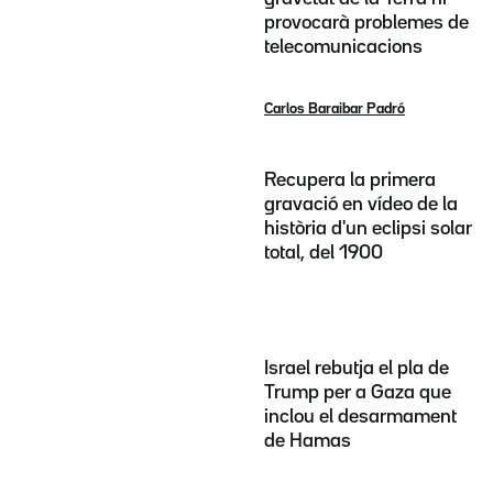
provocarà problemes de
telecomunicacions
Carlos Baraibar Padró
Recupera la primera
gravació en vídeo de la
història d'un eclipsi solar
total, del 1900
Israel rebutja el pla de
Trump per a Gaza que
inclou el desarmament
de Hamas