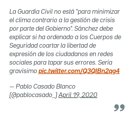
La Guardia Civil no está "para minimizar
el clima contrario a la gestión de crisis
por parte del Gobierno". Sánchez debe
explicar si ha ordenado a los Cuerpos de
Seguridad coartar la libertad de
expresión de los ciudadanos en redes
sociales para tapar sus errores. Sería
gravísimo
pic.twitter.com/Q3QIBn2qg4
— Pablo Casado Blanco
(@pablocasado_)
April 19, 2020