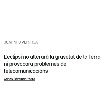
3CATINFO VERIFICA
L'eclipsi no alterarà la gravetat de la Terra
ni provocarà problemes de
telecomunicacions
Carlos Baraibar Padró