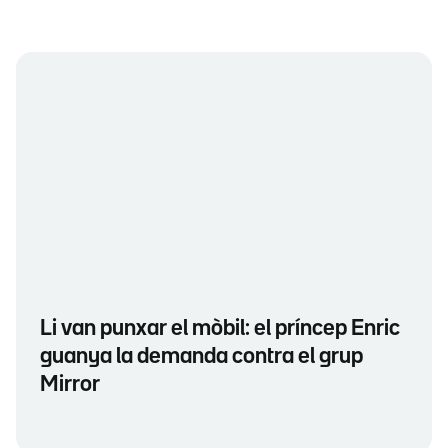
Li van punxar el mòbil: el príncep Enric
guanya la demanda contra el grup
Mirror