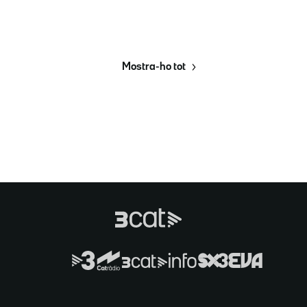
Mostra-ho tot