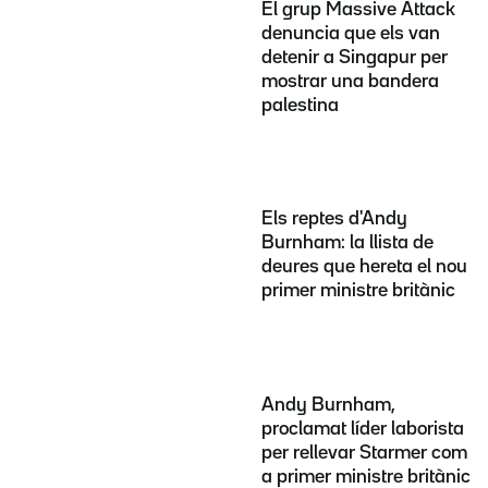
El grup Massive Attack
denuncia que els van
detenir a Singapur per
mostrar una bandera
palestina
Els reptes d'Andy
Burnham: la llista de
deures que hereta el nou
primer ministre britànic
Andy Burnham,
proclamat líder laborista
per rellevar Starmer com
a primer ministre britànic