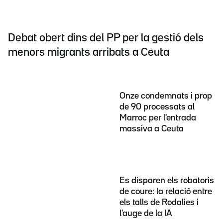
Debat obert dins del PP per la gestió dels
menors migrants arribats a Ceuta
Onze condemnats i prop
de 90 processats al
Marroc per l'entrada
massiva a Ceuta
Es disparen els robatoris
de coure: la relació entre
els talls de Rodalies i
l'auge de la IA