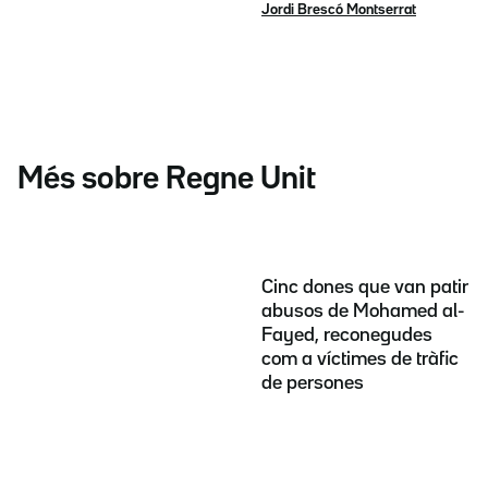
Jordi Brescó Montserrat
Més sobre Regne Unit
Cinc dones que van patir
abusos de Mohamed al-
Fayed, reconegudes
com a víctimes de tràfic
de persones