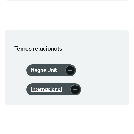
Temes relacionats
Regne Unit
Internacional