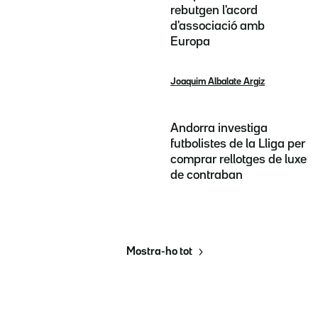
rebutgen l'acord
d'associació amb
Europa
Joaquim Albalate Argiz
Andorra investiga
futbolistes de la Lliga per
comprar rellotges de luxe
de contraban
Mostra-ho tot