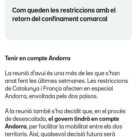
Com queden les restriccions amb el
retorn del confinament comarcal
Tenir en compte Andorra
La reunió d'avui és una més de les que s'han
anat fent les últimes setmanes. Les restriccions
de Catalunya i França afecten en especial
Andorra, envoltada pels dos països.
A la reunió també s'ha decidit que, en el procés
de desescalada,
el govern tindrà en compte
Andorra
, per facilitar la mobilitat entre els dos
territoris. Així, qualsevol decisió futura serà