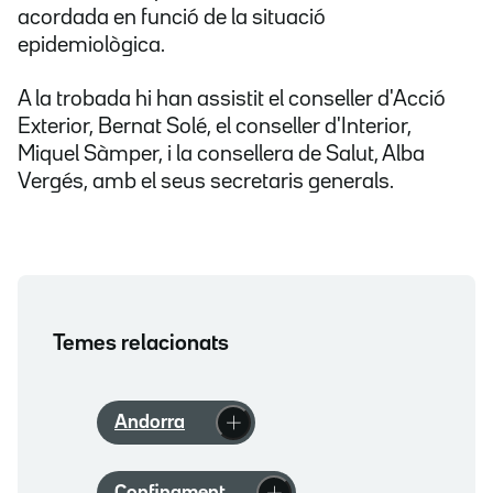
acordada en funció de la situació
epidemiològica.
A la trobada hi han assistit el conseller d'Acció
Exterior, Bernat Solé, el conseller d'Interior,
Miquel Sàmper, i la consellera de Salut, Alba
Vergés, amb el seus secretaris generals.
Temes relacionats
Andorra