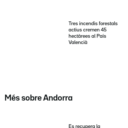
Tres incendis forestals
actius cremen 45
hectàrees al País
Valencià
Més sobre Andorra
Es recupera la