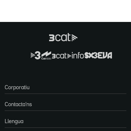
Corporatiu
Contacta'ns
Llengua