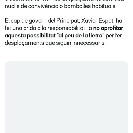
nuclis de convivència o bombolles habituals.
El cap de govern del Principat, Xavier Espot, ha
fet una crida a la responsabilitat i a
no aprofitar
aquesta possibilitat "al peu de la lletra"
per fer
desplaçaments que siguin innecessaris.