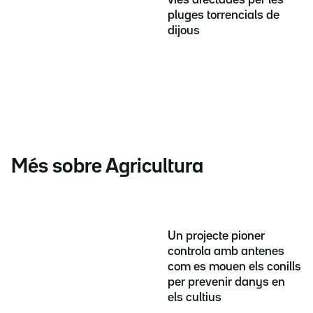
pluges torrencials de
dijous
Més sobre Agricultura
Un projecte pioner
controla amb antenes
com es mouen els conills
per prevenir danys en
els cultius