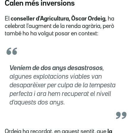
Calen més inversions
El
conseller d'Agricultura, Òscar Ordeig
, ha
celebrat l'augment de la renda agrària, però
també ho ha volgut posar en context:
Veníem de dos anys desastrosos
,
algunes explotacions viables van
desaparèixer per culpa de la tempesta
perfecta i ara hem recuperat el nivell
d'aquests dos anys.
Ordeig ha recordat, en aquest sentit, que
la