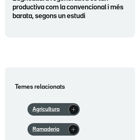
productiva com la convencional i més
barata, segons un estudi
Temes relacionats
Agricultura
Ramaderia