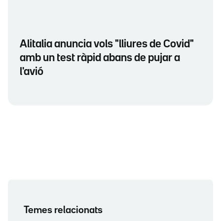
Alitalia anuncia vols "lliures de Covid"
amb un test ràpid abans de pujar a
l'avió
Temes relacionats