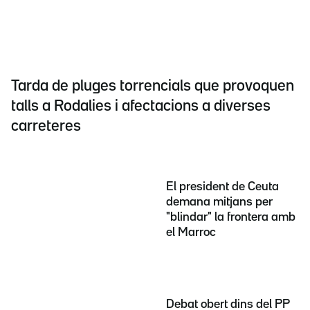
Tarda de pluges torrencials que provoquen
talls a Rodalies i afectacions a diverses
carreteres
El president de Ceuta
demana mitjans per
"blindar" la frontera amb
el Marroc
Debat obert dins del PP