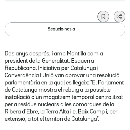
Segueix-nos a
Dos anys després, i amb Montilla com a
president de la Generalitat, Esquerra
Republicana, Iniciativa per Catalunya i
Convergència i Unió van aprovar una resolució
parlamentària en la qual es llegeix: "El Parlament
de Catalunya mostra el rebuig a la possible
instal·lació d'un magatzem temporal centralitzat
per a residus nuclears a les comarques de la
Ribera d'Ebre, la Terra Alta i el Baix Camp i, per
extensió, a tot el territori de Catalunya".