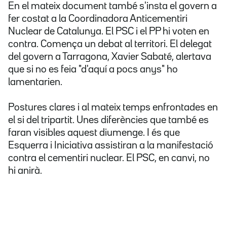
En el mateix document també s'insta el govern a
fer costat a la Coordinadora Anticementiri
Nuclear de Catalunya. El PSC i el PP hi voten en
contra. Comença un debat al territori. El delegat
del govern a Tarragona, Xavier Sabaté, alertava
que si no es feia "d'aquí a pocs anys" ho
lamentarien.
Postures clares i al mateix temps enfrontades en
el si del tripartit. Unes diferències que també es
faran visibles aquest diumenge. I és que
Esquerra i Iniciativa assistiran a la manifestació
contra el cementiri nuclear. El PSC, en canvi, no
hi anirà.