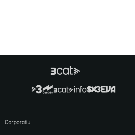
Corporatiu