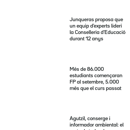
Junqueras proposa que
un equip d'experts lideri
la Conselleria d'Educació
durant 12 anys
Més de 86.000
estudiants començaran
FP al setembre, 5.000
més que el curs passat
Agutzil, conserge i
informador ambiental: el