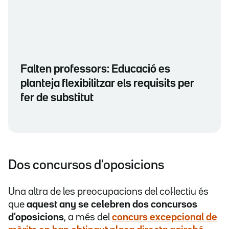
Falten professors: Educació es
planteja flexibilitzar els requisits per
fer de substitut
Dos concursos d'oposicions
Una altra de les preocupacions del col·lectiu és
que
aquest any se celebren dos concursos
d'oposicions
, a més del
concurs excepcional de