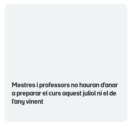
Mestres i professors no hauran d'anar
a preparar el curs aquest juliol ni el de
l'any vinent