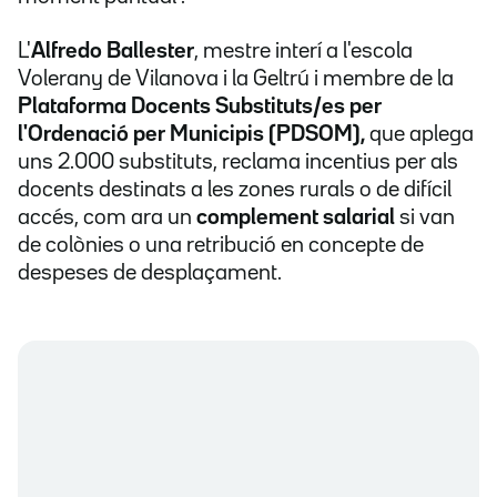
L'
Alfredo Ballester
, mestre interí a l'escola
Volerany de Vilanova i la Geltrú i membre de la
Plataforma Docents Substituts/es per
l'Ordenació per Municipis (PDSOM),
que aplega
uns 2.000 substituts, reclama incentius per als
docents destinats a les zones rurals o de difícil
accés, com ara un
complement salarial
si van
de colònies o una retribució en concepte de
despeses de desplaçament.