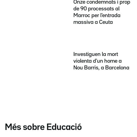
Onze condemnats i prop
de 90 processats al
Marroc per l'entrada
massiva a Ceuta
Investiguen la mort
violenta d'un home a
Nou Barris, a Barcelona
Més sobre Educació