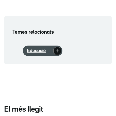
Temes relacionats
Educació
El més llegit