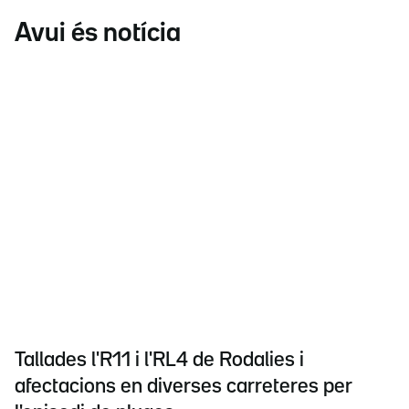
Avui és notícia
Tallades l'R11 i l'RL4 de Rodalies i
afectacions en diverses carreteres per