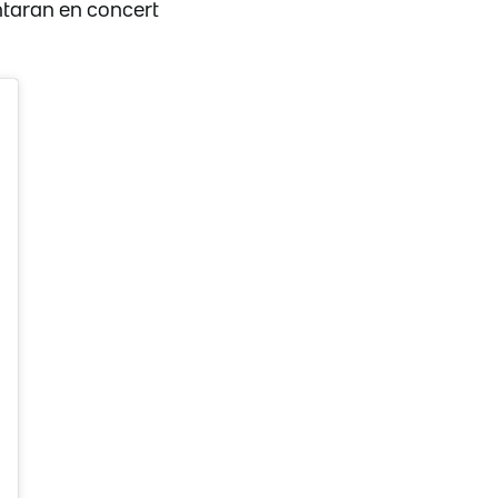
entaran en concert