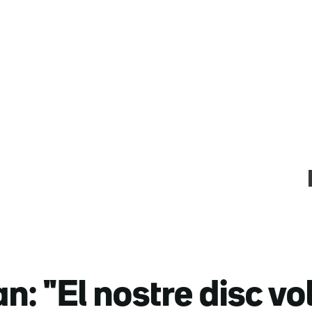
: "El nostre disc vo