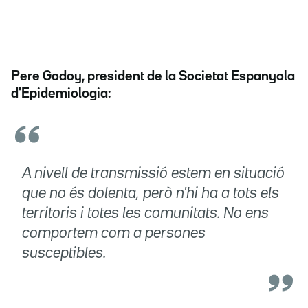
Pere Godoy, president de la Societat Espanyola
d'Epidemiologia:
A nivell de transmissió estem en situació
que no és dolenta, però n'hi ha a tots els
territoris i totes les comunitats. No ens
comportem com a persones
susceptibles.