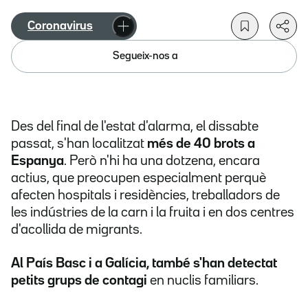
Coronavirus
Segueix-nos a
Des del final de l'estat d'alarma, el dissabte
passat, s'han localitzat
més de 40 brots a
Espanya
. Però n'hi ha una dotzena, encara
actius, que preocupen especialment perquè
afecten hospitals i residències, treballadors de
les indústries de la carn i la fruita i en dos centres
d'acollida de migrants.
Al País Basc i a Galícia, també s'han detectat
petits grups de contagi
en nuclis familiars.