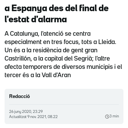
a Espanya des del final de
l'estat d'alarma
A Catalunya, l'atenció se centra
especialment en tres focus, tots a Lleida.
Un és a la residència de gent gran
Castrillón, a la capital del Segrià; l'altre
afecta temporers de diversos municipis i el
tercer és a la Vall d'Aran
Redacció
26 juny 2020, 23.29
3 min
Actualitzat
9 nov. 2021, 08.22