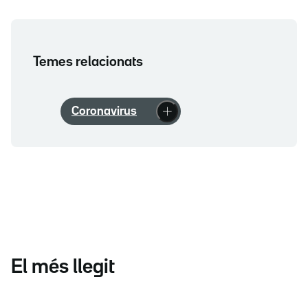
Temes relacionats
Coronavirus
El més llegit