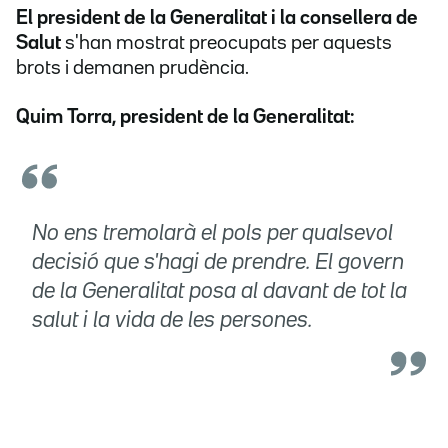
El president de la Generalitat i la consellera de
Salut
s'han mostrat preocupats per aquests
brots i demanen prudència.
Quim Torra, president de la Generalitat:
No ens tremolarà el pols per qualsevol
decisió que s'hagi de prendre. El govern
de la Generalitat posa al davant de tot la
salut i la vida de les persones.