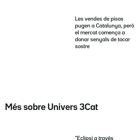
Les vendes de pisos
pugen a Catalunya, però
el mercat comença a
donar senyals de tocar
sostre
Més sobre Univers 3Cat
"Eclipsi a través