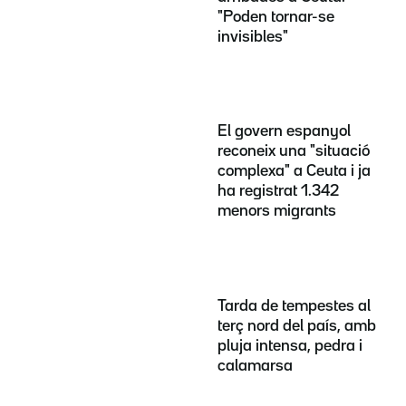
"Poden tornar-se
invisibles"
El govern espanyol
reconeix una "situació
complexa" a Ceuta i ja
ha registrat 1.342
menors migrants
Tarda de tempestes al
terç nord del país, amb
pluja intensa, pedra i
calamarsa