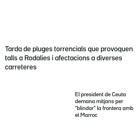
Tarda de pluges torrencials que provoquen
talls a Rodalies i afectacions a diverses
carreteres
El president de Ceuta
demana mitjans per
"blindar" la frontera amb
el Marroc