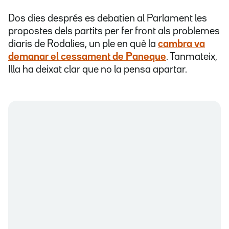
Dos dies després es debatien al Parlament les
propostes dels partits per fer front als problemes
diaris de Rodalies, un ple en què la
cambra va
demanar el cessament de Paneque
. Tanmateix,
Illa ha deixat clar que no la pensa apartar.