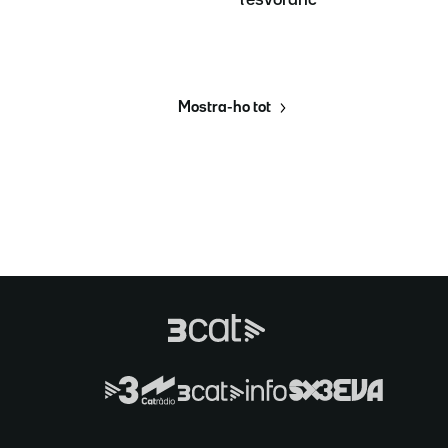
Mostra-ho tot