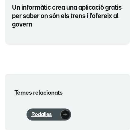
Un informàtic crea una aplicació gratis
per saber on són els trens i l'ofereix al
govern
Temes relacionats
Rodalies