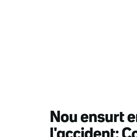
Nou ensurt e
l'accident: 