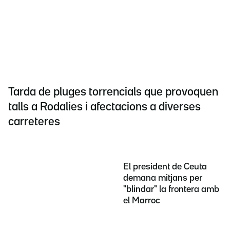
Tarda de pluges torrencials que provoquen
talls a Rodalies i afectacions a diverses
carreteres
El president de Ceuta
demana mitjans per
"blindar" la frontera amb
el Marroc