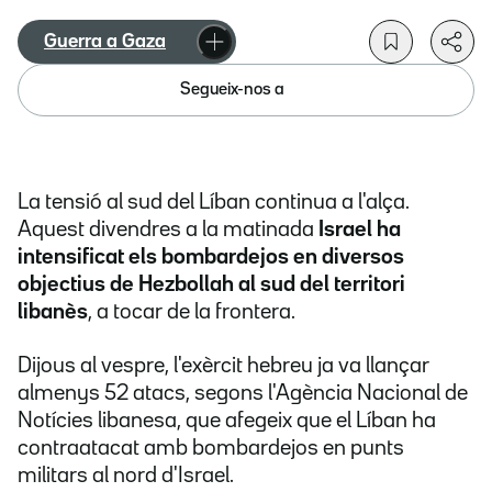
Guerra a Gaza
Segueix-nos a
La tensió al sud del Líban continua a l'alça.
Aquest divendres a la matinada
Israel ha
intensificat els bombardejos en diversos
objectius de Hezbollah al sud del territori
libanès
, a tocar de la frontera.
Dijous al vespre, l'exèrcit hebreu ja va llançar
almenys 52 atacs, segons l'Agència Nacional de
Notícies libanesa, que afegeix que el Líban ha
contraatacat amb bombardejos en punts
militars al nord d'Israel.