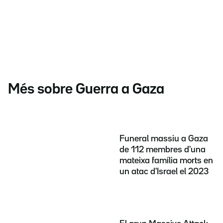
Més sobre Guerra a Gaza
Funeral massiu a Gaza
de 112 membres d'una
mateixa família morts en
un atac d'Israel el 2023