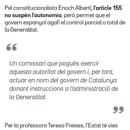
Pel constitucionalista Enoch Albertí
, l'article 155
no suspèn l'autonomia
, però permet que el
govern espanyol agafi el control parcial o total de
la Generalitat.
Un comissari que pogués exercir
aquesta autoritat del govern i, per tant,
actuar en nom del govern de Catalunya
donant instruccions a l'administració de
la Generalitat.
Per la professora Teresa Freixes, l'Estat té vies