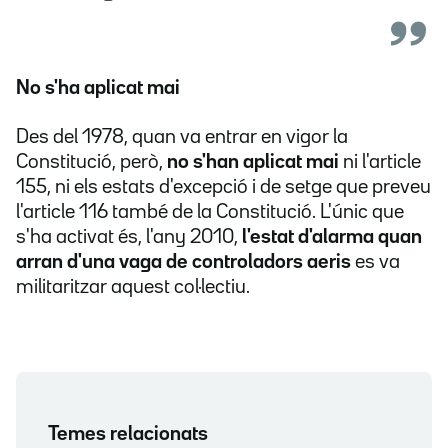
No s'ha aplicat mai
Des del 1978, quan va entrar en vigor la
Constitució, però,
no s'han aplicat mai
ni l'article
155, ni els estats d'excepció i de setge que preveu
l'article 116 també de la Constitució. L'únic que
s'ha activat és, l'any 2010,
l'estat d'alarma quan
arran d'una vaga de controladors aeris
es va
militaritzar aquest col·lectiu.
Temes relacionats