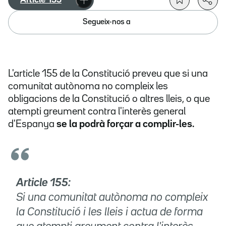
Article 155
Segueix-nos a
L'article 155 de la Constitució preveu que si una
comunitat autònoma no compleix les
obligacions de la Constitució o altres lleis, o que
atempti greument contra l'interès general
d'Espanya
se la podrà forçar a complir-les.
Article 155:
Si una comunitat autònoma no compleix
la Constitució i les lleis i actua de forma