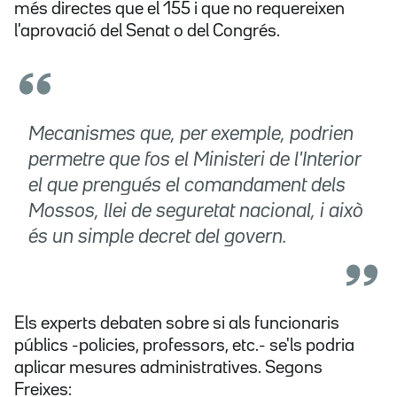
més directes que el 155 i que no requereixen
l'aprovació del Senat o del Congrés.
Mecanismes que, per exemple, podrien
permetre que fos el Ministeri de l'Interior
el que prengués el comandament dels
Mossos, llei de seguretat nacional, i això
és un simple decret del govern.
Els experts debaten sobre si als funcionaris
públics -policies, professors, etc.- se'ls podria
aplicar mesures administratives. Segons
Freixes: