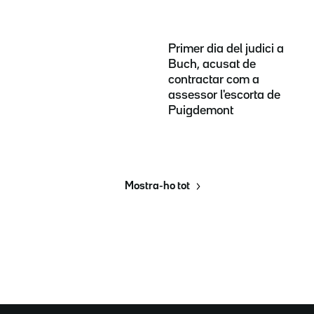
Primer dia del judici a
Buch, acusat de
contractar com a
assessor l'escorta de
Puigdemont
Mostra-ho tot