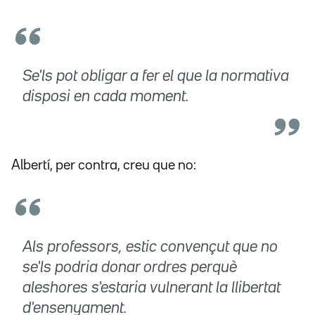
Se'ls pot obligar a fer el que la normativa
disposi en cada moment.
Albertí, per contra, creu que no:
Als professors, estic convençut que no
se'ls podria donar ordres perquè
aleshores s'estaria vulnerant la llibertat
d'ensenyament.