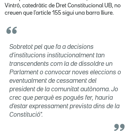
Vintró, catedràtic de Dret Constitucional UB, no
creuen que l'article 155 sigui una barra lliure.
Sobretot pel que fa a decisions
d'institucions institucionalment tan
transcendents com la de dissoldre un
Parlament o convocar noves eleccions o
eventualment de cessament del
president de la comunitat autònoma. Jo
crec que perquè es pogués fer, hauria
d'estar expressament prevista dins de la
Constitució".