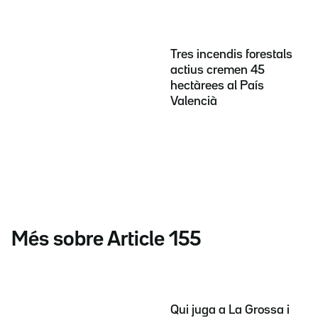
Tres incendis forestals
actius cremen 45
hectàrees al País
Valencià
Més sobre Article 155
Qui juga a La Grossa i