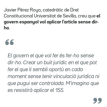
Javier Pérez Royo, catedràtic de Dret
Constitucional Universitat de Sevilla, creu que
el
govern espanyol vol aplicar l'article sense dir-
ho
.
El govern el que vol fer és fer-ho sense
dir-ho. Crear un buit jurídic en el que pot
fer el que li sembli oportú en cada
moment sense tenir vinculació jurídica ni
que pugui ser controlada. M'imagino que
es resistirà aplicar el 155.