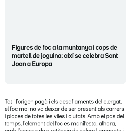
Figures de foc a la muntanya i cops de
martell de joguina: així se celebra Sant
Joan a Europa
Tot i l'origen pagà i els desafiaments del clergat,
el foc mai no va deixar de ser present als carrers
i places de totes les viles i ciutats. Amb el pas del
temps, l'element del foc es manifesta, alhora,