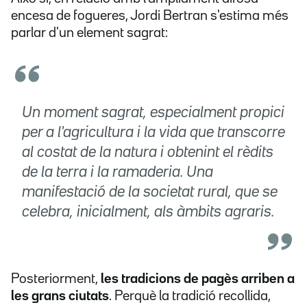
encesa de fogueres, Jordi Bertran s'estima més
parlar d'un element sagrat:
Un moment sagrat, especialment propici
per a l'agricultura i la vida que transcorre
al costat de la natura i obtenint el rèdits
de la terra i la ramaderia. Una
manifestació de la societat rural, que se
celebra, inicialment, als àmbits agraris.
Posteriorment,
les tradicions de pagès arriben a
les grans ciutats
. Perquè la tradició recollida,