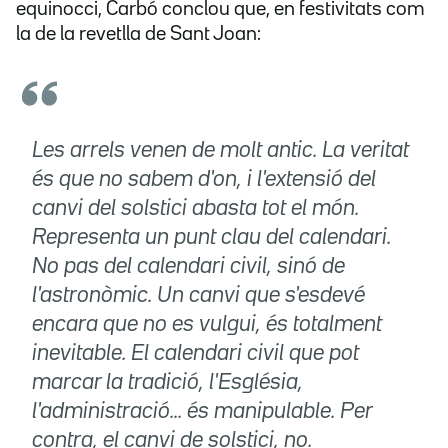
equinocci, Carbó conclou que, en festivitats com
la de la revetlla de Sant Joan:
Les arrels venen de molt antic. La veritat
és que no sabem d'on, i l'extensió del
canvi del solstici abasta tot el món.
Representa un punt clau del calendari.
No pas del calendari civil, sinó de
l'astronòmic. Un canvi que s'esdevé
encara que no es vulgui, és totalment
inevitable. El calendari civil que pot
marcar la tradició, l'Església,
l'administració... és manipulable. Per
contra, el canvi de solstici, no.