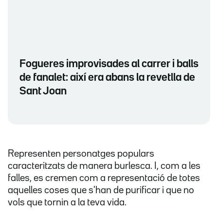
Fogueres improvisades al carrer i balls
de fanalet: així era abans la revetlla de
Sant Joan
Representen personatges populars
caracteritzats de manera burlesca. I, com a les
falles, es cremen com a representació de totes
aquelles coses que s'han de purificar i que no
vols que tornin a la teva vida.