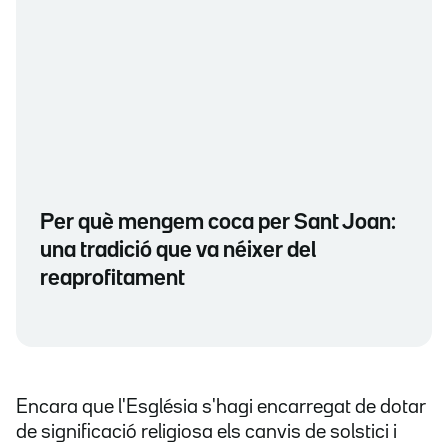
Per què mengem coca per Sant Joan:
una tradició que va néixer del
reaprofitament
Encara que l'Església s'hagi encarregat de dotar
de significació religiosa els canvis de solstici i