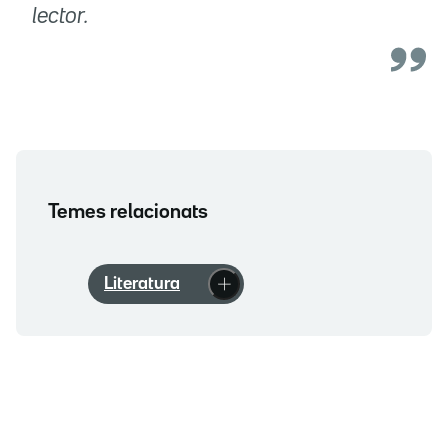
lector.
Temes relacionats
Literatura