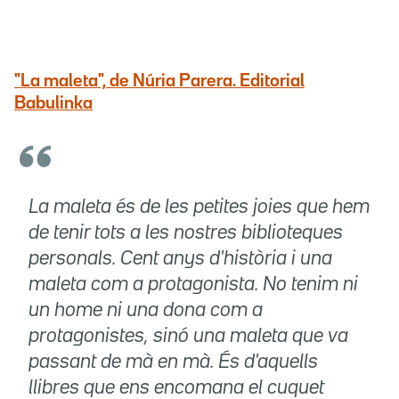
"La maleta", de Núria Parera. Editorial
Babulinka
La maleta és de les petites joies que hem
de tenir tots a les nostres biblioteques
personals. Cent anys d'història i una
maleta com a protagonista. No tenim ni
un home ni una dona com a
protagonistes, sinó una maleta que va
passant de mà en mà. És d'aquells
llibres que ens encomana el cuquet