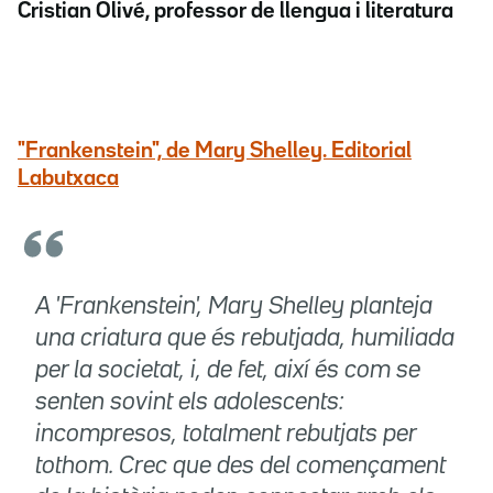
Cristian Olivé, professor de llengua i literatura
"Frankenstein", de Mary Shelley. Editorial
Labutxaca
A 'Frankenstein', Mary Shelley planteja
una criatura que és rebutjada, humiliada
per la societat, i, de fet, així és com se
senten sovint els adolescents:
incompresos, totalment rebutjats per
tothom. Crec que des del començament