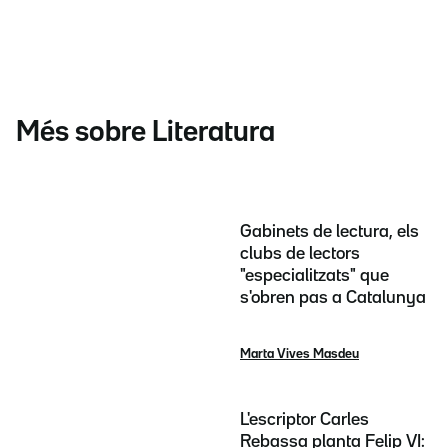
Més sobre Literatura
Gabinets de lectura, els
clubs de lectors
"especialitzats" que
s'obren pas a Catalunya
Marta Vives Masdeu
L'escriptor Carles
Rebassa planta Felip VI: