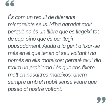
És com un recull de diferents
microrelats seus. M'ha agradat molt
perquè no és un llibre que es llegeixi tot
de cop, sinó que és per llegir
pausadament. Ajuda a la gent a fixar-se
més en el que tenen al seu voltant i no
només en ells mateixos; perquè avui dia
tenim un problema i és que ens fixem
molt en nosaltres mateixos, anem
sempre amb el mòbil sense veure què
passa al nostre voltant.