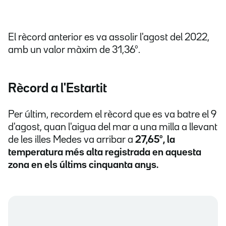
El rècord anterior es va assolir l'agost del 2022,
amb un valor màxim de 31,36º.
Rècord a l'Estartit
Per últim, recordem el rècord que es va batre el 9
d'agost, quan l'aigua del mar a una milla a llevant
de les illes Medes va arribar a
27,65º, la
temperatura més alta registrada en aquesta
zona en els últims cinquanta anys.