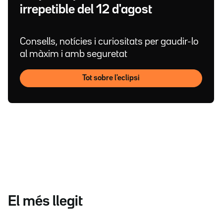
irrepetible del 12 d'agost
Consells, notícies i curiositats per gaudir-lo
al màxim i amb seguretat
Tot sobre l'eclipsi
El més llegit