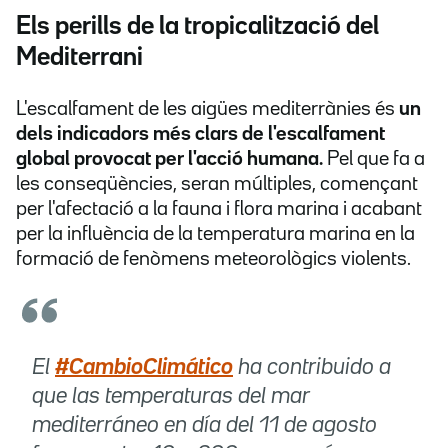
Els perills de la tropicalització del
Mediterrani
L'escalfament de les aigües mediterrànies és
un
dels indicadors més clars de l'escalfament
global provocat per l'acció humana.
Pel que fa a
les conseqüències, seran múltiples, començant
per l'afectació a la fauna i flora marina i acabant
per la influència de la temperatura marina en la
formació de fenòmens meteorològics violents.
El
#CambioClimático
ha contribuido a
que las temperaturas del mar
mediterráneo en día del 11 de agosto