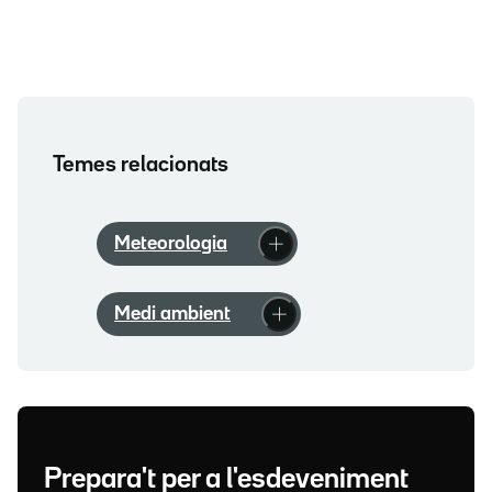
Temes relacionats
Meteorologia
Medi ambient
Prepara't per a l'esdeveniment