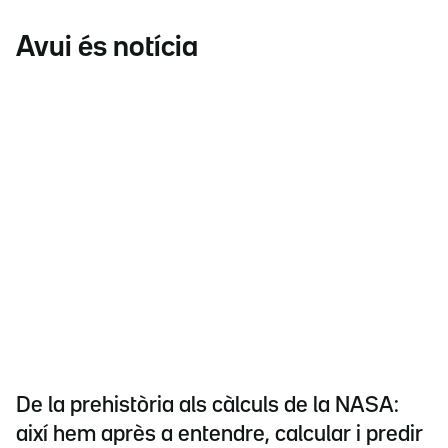
Avui és notícia
De la prehistòria als càlculs de la NASA:
així hem après a entendre, calcular i predir