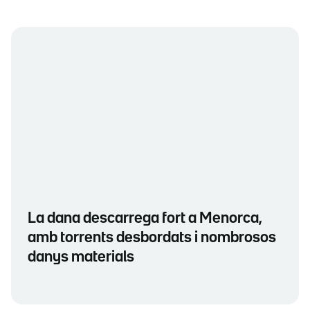
La dana descarrega fort a Menorca,
amb torrents desbordats i nombrosos
danys materials