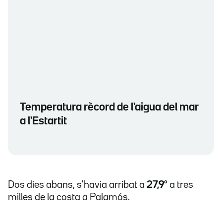
Temperatura rècord de l'aigua del mar
a l'Estartit
Dos dies abans, s'havia arribat a
27,9º
a tres
milles de la costa a Palamós.