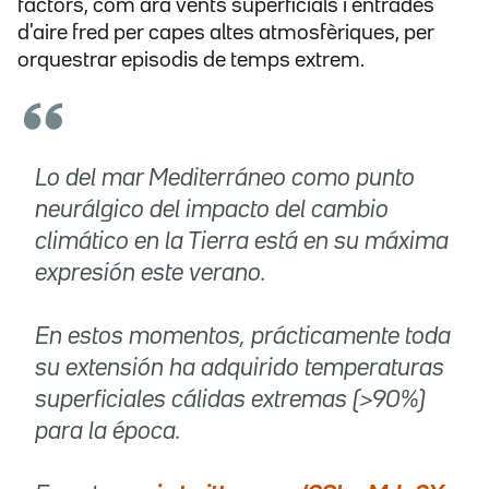
factors, com ara vents superficials i entrades
d'aire fred per capes altes atmosfèriques, per
orquestrar episodis de temps extrem.
Lo del mar Mediterráneo como punto
neurálgico del impacto del cambio
climático en la Tierra está en su máxima
expresión este verano.
En estos momentos, prácticamente toda
su extensión ha adquirido temperaturas
superficiales cálidas extremas (>90%)
para la época.