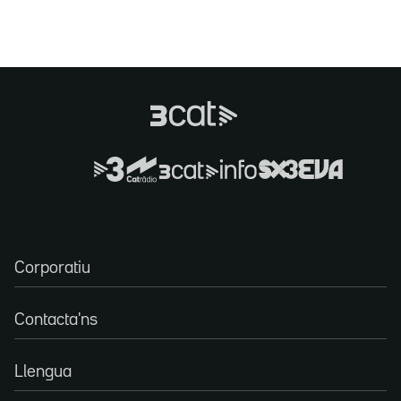
Corporatiu
Contacta'ns
Llengua