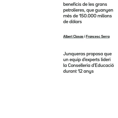
beneficis de les grans
petrolieres, que guanyen
més de 150.000 milions
de dòlars
Albert Closas
i
Francesc Serra
Junqueras proposa que
un equip d'experts lideri
la Conselleria d'Educació
durant 12 anys