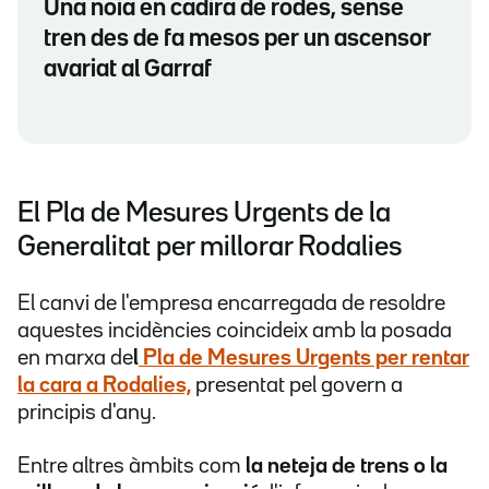
Una noia en cadira de rodes, sense
tren des de fa mesos per un ascensor
avariat al Garraf
El Pla de Mesures Urgents de la
Generalitat per millorar Rodalies
El canvi de l'empresa encarregada de resoldre
aquestes incidències coincideix amb la posada
en marxa de
l
Pla de Mesures Urgents per rentar
la cara a Rodalies,
presentat pel govern a
principis d'any.
Entre altres àmbits com
la neteja de trens o la