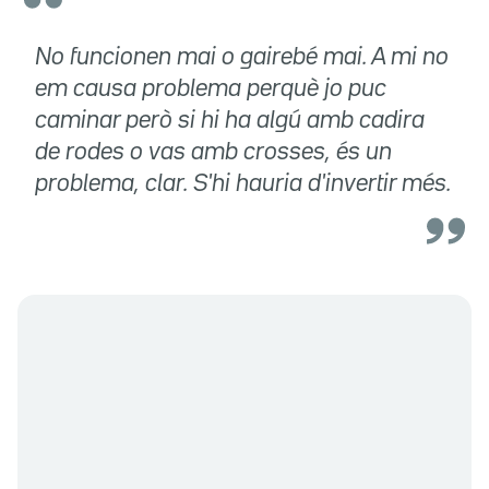
No funcionen mai o gairebé mai. A mi no
em causa problema perquè jo puc
caminar però si hi ha algú amb cadira
de rodes o vas amb crosses, és un
problema, clar. S'hi hauria d'invertir més.