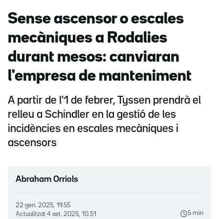
Sense ascensor o escales
mecàniques a Rodalies
durant mesos: canviaran
l'empresa de manteniment
A partir de l'1 de febrer, Tyssen prendrà el
relleu a Schindler en la gestió de les
incidències en escales mecàniques i
ascensors
Abraham Orriols
22 gen. 2025, 19.55
5 min
Actualitzat
4 set. 2025, 10.51