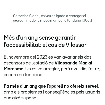
Catherine Clancy es veu obligada a carregar el
seu caminador per poder arribar a l'andana (3Cat)
Més d'un any sense garantir
l'accessibilitat: el cas de Vilassar
El novembre del 2023 es van avariar els dos
ascensors de l'estació de
Vilassar de Mar, al
Maresme
. Un es va arreglar, però avui dia, l'altre,
encara no funciona.
Fa més d'un any que l'aparell no ofereix servei
,
amb els problemes i conseqüències pels usuaris
que això suposa.