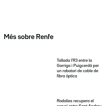
Més sobre Renfe
Tallada l'R3 entre la
Garriga i Puigcerdà per
un robatori de cable de
fibra òptica
Rodalies recupera el