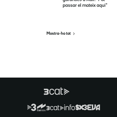
passar el mateix aquí"
Mostra-ho tot