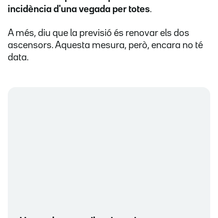
incidència d'una vegada per totes
.
A més, diu que la previsió és renovar els dos
ascensors. Aquesta mesura, però, encara no té
data.