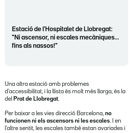
Estació de l'Hospitalet de Llobregat:
"Ni ascensor, ni escales mecàniques...
fins als nassos!"
Una altra estació amb problemes
d'accessibilitat, i la llista és molt més llarga, és la
del
Prat de Llobregat
.
Per baixar a les vies direcció Barcelona,
no
funcionen ni els ascensors ni les escales
. I en
l'altre sentit, les escales també estan avariades i