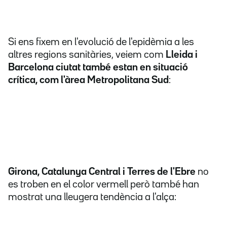
Si ens fixem en l'evolució de l'epidèmia a les
altres regions sanitàries, veiem com
Lleida i
Barcelona ciutat també estan en situació
crítica, com l'àrea Metropolitana Sud
:
Girona, Catalunya Central i Terres de l'Ebre
no
es troben en el color vermell però també han
mostrat una lleugera tendència a l'alça: