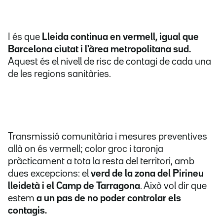
I és que
Lleida continua en vermell, igual que
Barcelona ciutat i l'àrea metropolitana sud.
Aquest és el nivell de risc de contagi de cada una
de les regions sanitàries.
Transmissió comunitària i mesures preventives
allà on és vermell; color groc i taronja
pràcticament a tota la resta del territori, amb
dues excepcions: el
verd de la zona del Pirineu
lleidetà i el Camp de Tarragona
. Això vol dir que
estem
a un pas de no poder controlar els
contagis.