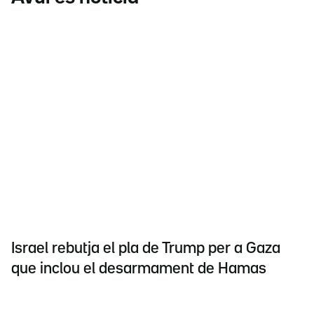
Israel rebutja el pla de Trump per a Gaza
que inclou el desarmament de Hamas