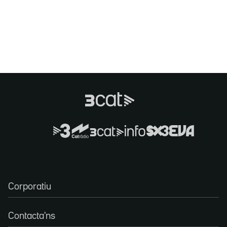
Corporatiu
Contacta'ns