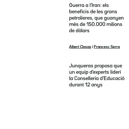
Guerra a l'Iran: els
beneficis de les grans
petrolieres, que guanyen
més de 150.000 milions
de dòlars
Albert Closas
i
Francesc Serra
Junqueras proposa que
un equip d'experts lideri
la Conselleria d'Educació
durant 12 anys