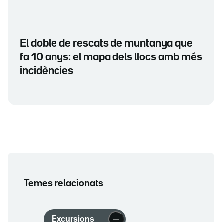
El doble de rescats de muntanya que
fa 10 anys: el mapa dels llocs amb més
incidències
Temes relacionats
Excursions