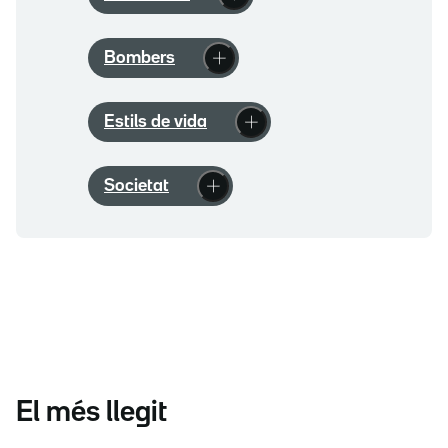
Bombers
Estils de vida
Societat
El més llegit