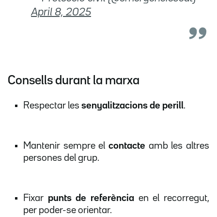
April 8, 2025
Consells durant la marxa
Respectar les
senyalitzacions de perill
.
Mantenir sempre el
contacte
amb les altres
persones del grup.
Fixar
punts de referència
en el recorregut,
per poder-se orientar.