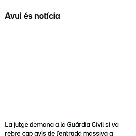
Avui és notícia
La jutge demana a la Guàrdia Civil si va
rebre cap avís de l'entrada massiva a