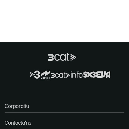
Corporatiu
Contacta'ns