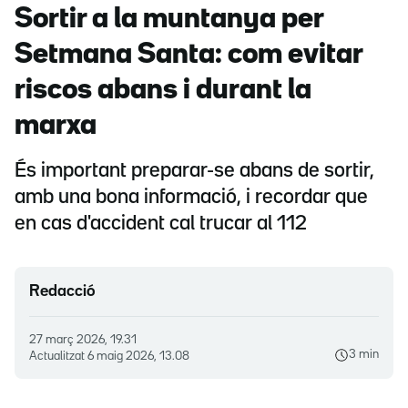
Sortir a la muntanya per
Setmana Santa: com evitar
riscos abans i durant la
marxa
És important preparar-se abans de sortir,
amb una bona informació, i recordar que
en cas d'accident cal trucar al 112
Redacció
27 març 2026, 19.31
3 min
Actualitzat
6 maig 2026, 13.08