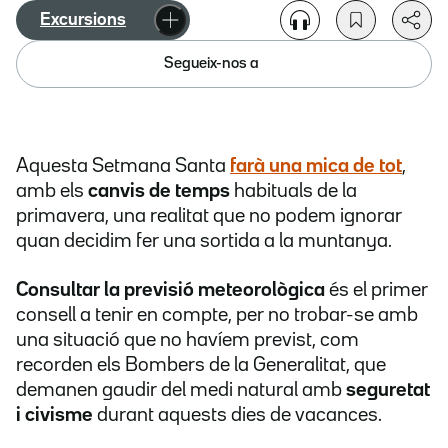
Excursions
Segueix-nos a
Aquesta Setmana Santa
farà una mica de tot
,
amb els
canvis de temps
habituals de la
primavera, una realitat que no podem ignorar
quan decidim fer una sortida a la muntanya.
Consultar la previsió meteorològica
és el primer
consell a tenir en compte, per no trobar-se amb
una situació que no havíem previst, com
recorden els Bombers de la Generalitat, que
demanen gaudir del medi natural amb
seguretat
i civisme
durant aquests dies de vacances.