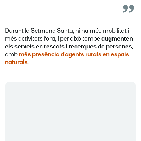
Durant la Setmana Santa, hi ha més mobilitat i
més activitats fora, i per això també
augmenten
els serveis en rescats i recerques de persones
,
amb
més presència d'agents rurals en espais
naturals
.