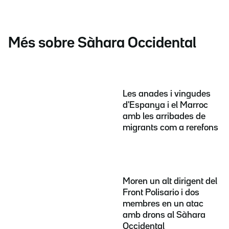
Més sobre Sàhara Occidental
Les anades i vingudes
d'Espanya i el Marroc
amb les arribades de
migrants com a rerefons
Moren un alt dirigent del
Front Polisario i dos
membres en un atac
amb drons al Sàhara
Occidental