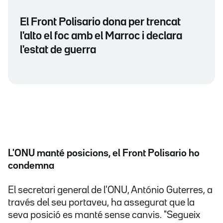
El Front Polisario dona per trencat
l'alto el foc amb el Marroc i declara
l'estat de guerra
L'ONU manté posicions, el Front Polisario ho
condemna
El secretari general de l'ONU, António Guterres, a
través del seu portaveu, ha assegurat que la
seva posició es manté sense canvis. "Segueix