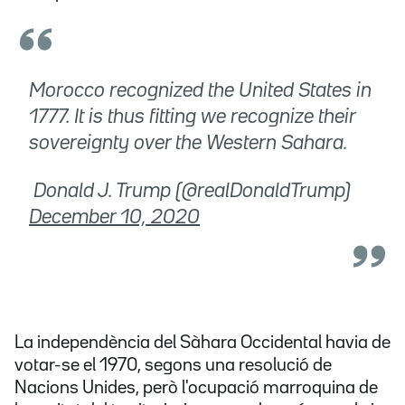
Morocco recognized the United States in
1777. It is thus fitting we recognize their
sovereignty over the Western Sahara.
 Donald J. Trump (@realDonaldTrump)
December 10, 2020
La independència del Sàhara Occidental havia de
votar-se el 1970, segons una resolució de
Nacions Unides, però l'ocupació marroquina de