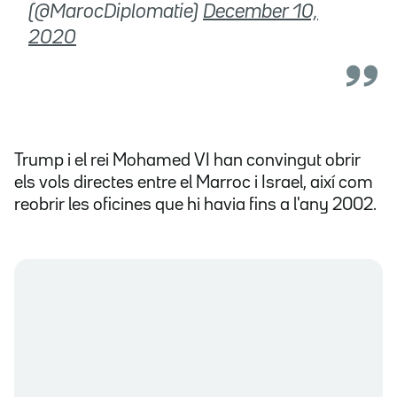
(@MarocDiplomatie)
December 10,
2020
Trump i el rei Mohamed VI han convingut obrir
els vols directes entre el Marroc i Israel, així com
reobrir les oficines que hi havia fins a l'any 2002.