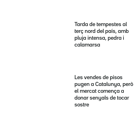
Tarda de tempestes al
terç nord del país, amb
pluja intensa, pedra i
calamarsa
Les vendes de pisos
pugen a Catalunya, però
el mercat comença a
donar senyals de tocar
sostre