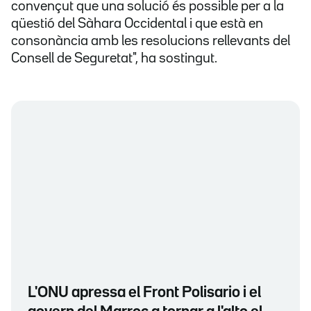
convençut que una solució és possible per a la
qüestió del Sàhara Occidental i que està en
consonància amb les resolucions rellevants del
Consell de Seguretat", ha sostingut.
L'ONU apressa el Front Polisario i el