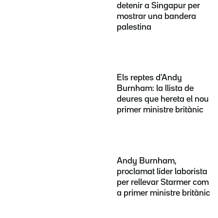
detenir a Singapur per
mostrar una bandera
palestina
Els reptes d'Andy
Burnham: la llista de
deures que hereta el nou
primer ministre britànic
Andy Burnham,
proclamat líder laborista
per rellevar Starmer com
a primer ministre britànic