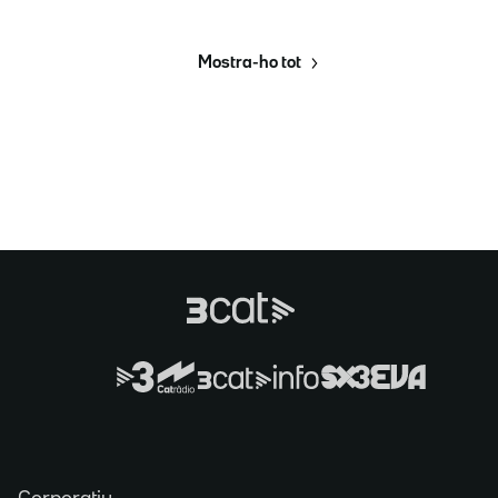
Mostra-ho tot