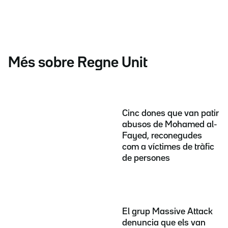
Més sobre Regne Unit
Cinc dones que van patir
abusos de Mohamed al-
Fayed, reconegudes
com a víctimes de tràfic
de persones
El grup Massive Attack
denuncia que els van