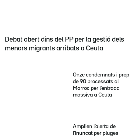
Debat obert dins del PP per la gestió dels
menors migrants arribats a Ceuta
Onze condemnats i prop
de 90 processats al
Marroc per l'entrada
massiva a Ceuta
Amplien l'alerta de
l'Inuncat per pluges