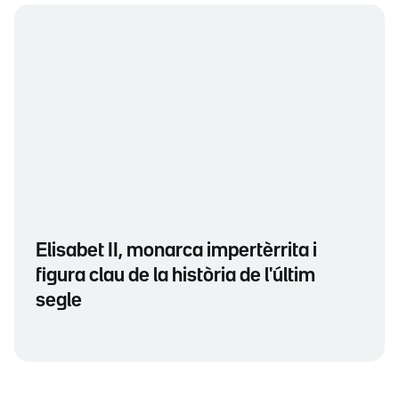
Elisabet II, monarca impertèrrita i
figura clau de la història de l'últim
segle