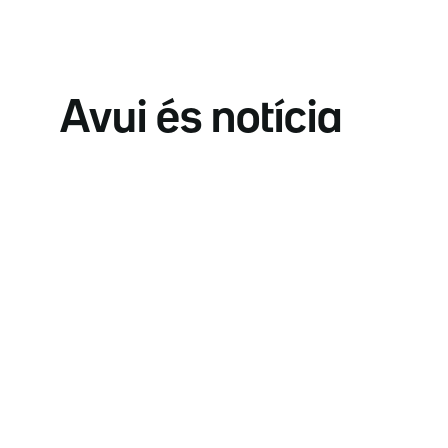
Avui és notícia