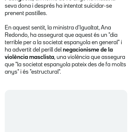
seva dona i després ha intentat suïcidar-se
prenent pastilles.
En aquest sentit, la ministra d'Igualtat, Ana
Redondo, ha assegurat que aquest és un "dia
terrible per a la societat espanyola en general" i
ha advertit del perill del
negacionisme de la
violència masclista
, una violència que assegura
que "la societat espanyola pateix des de fa molts
anys" i és "estructural".