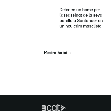
Detenen un home per
l'assassinat de la seva
parella a Santander en
un nou crim masclista
Mostra-ho tot