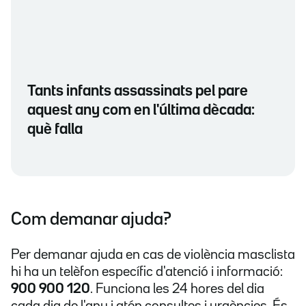
Tants infants assassinats pel pare
aquest any com en l'última dècada:
què falla
Com demanar ajuda?
Per demanar ajuda en cas de violència masclista
hi ha un telèfon específic d'atenció i informació:
900 900 120
. Funciona les 24 hores del dia