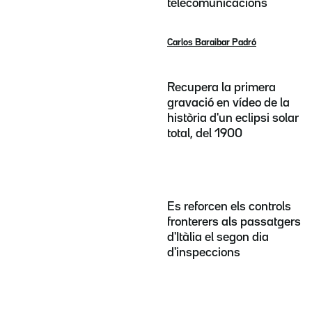
telecomunicacions
Carlos Baraibar Padró
Recupera la primera
gravació en vídeo de la
història d'un eclipsi solar
total, del 1900
Es reforcen els controls
fronterers als passatgers
d'Itàlia el segon dia
d'inspeccions