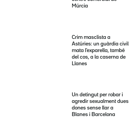
Múrcia
Crim masclista a
Astúries: un guàrdia civil
mata l'exparella, també
del cos, a la caserna de
Llanes
Un detingut per robar i
agredir sexualment dues
dones sense llar a
Blanes i Barcelona