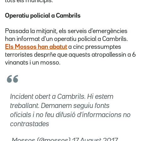
tots els municipis.
Operatiu policial a Cambrils
Passada la mitjanit, els serveis d'emergències
han informat d'un operatiu policial a Cambrils.
Els Mossos han abatut
a cinc pressumptes
terroristes desprñe que aquests atropallessin a 6
vinanats i un mosso.
Incident obert a Cambrils. Hi estem
treballant. Demanem seguiu fonts
oficials i no feu difusió d'informacions no
contrastades