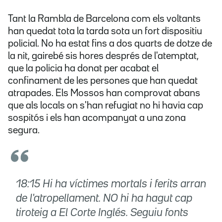
Tant la Rambla de Barcelona com els voltants
han quedat tota la tarda sota un fort dispositiu
policial. No ha estat fins a dos quarts de dotze de
la nit, gairebé sis hores després de l'atemptat,
que la policia ha donat per acabat el
confinament de les persones que han quedat
atrapades. Els Mossos han comprovat abans
que als locals on s'han refugiat no hi havia cap
sospitós i els han acompanyat a una zona
segura.
18:15 Hi ha víctimes mortals i ferits arran
de l'atropellament. NO hi ha hagut cap
tiroteig a El Corte Inglés. Seguiu fonts