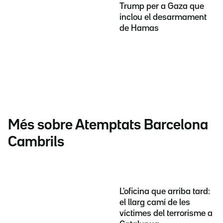
Trump per a Gaza que
inclou el desarmament
de Hamas
Més sobre Atemptats Barcelona
Cambrils
L'oficina que arriba tard:
el llarg camí de les
víctimes del terrorisme a