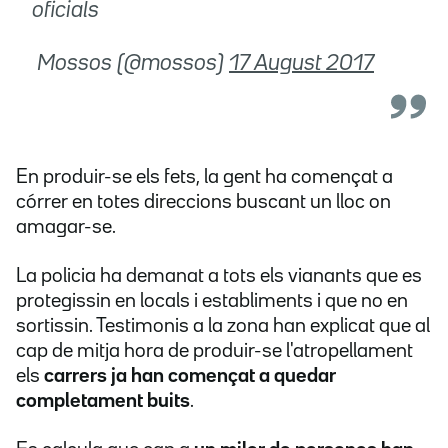
oficials
 Mossos (@mossos)
17 August 2017
En produir-se els fets, la gent ha començat a
córrer en totes direccions buscant un lloc on
amagar-se.
La policia ha demanat a tots els vianants que es
protegissin en locals i establiments i que no en
sortissin. Testimonis a la zona han explicat que al
cap de mitja hora de produir-se l'atropellament
els
carrers ja han començat a quedar
completament buits
.