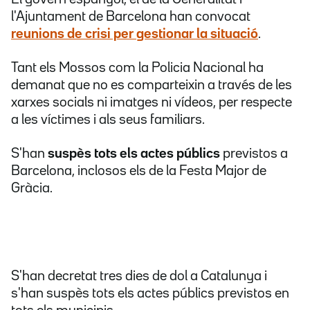
l'Ajuntament de Barcelona han convocat
reunions de crisi per gestionar la situació
.
Tant els Mossos com la Policia Nacional ha
demanat que no es comparteixin a través de les
xarxes socials ni imatges ni vídeos, per respecte
a les víctimes i als seus familiars.
S'han
suspès tots els actes públics
previstos a
Barcelona, inclosos els de la Festa Major de
Gràcia.
S'han decretat tres dies de dol a Catalunya i
s'han suspès tots els actes públics previstos en