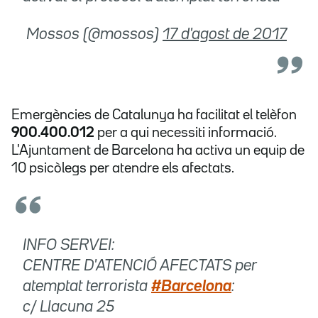
 Mossos (@mossos)
17 d'agost de 2017
Emergències de Catalunya ha facilitat el telèfon
900.400.012
per a qui necessiti informació.
L'Ajuntament de Barcelona ha activa un equip de
10 psicòlegs per atendre els afectats.
INFO SERVEI:
CENTRE D'ATENCIÓ AFECTATS per
atemptat terrorista
#Barcelona
:
c/ Llacuna 25