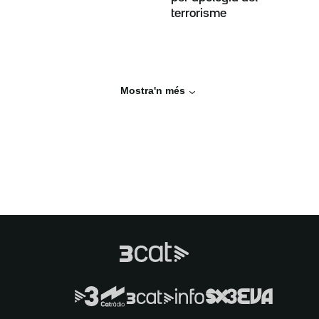
terrorisme
Mostra'n més