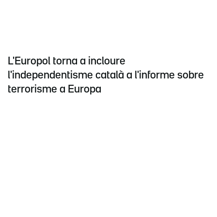
L'Europol torna a incloure
l'independentisme català a l'informe sobre
terrorisme a Europa