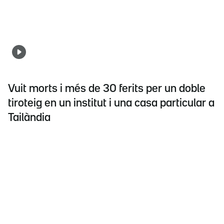
Vuit morts i més de 30 ferits per un doble
tiroteig en un institut i una casa particular a
Tailàndia