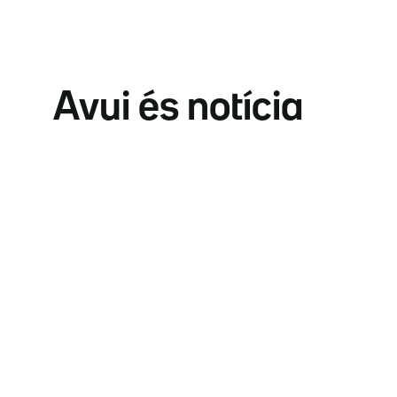
Avui és notícia