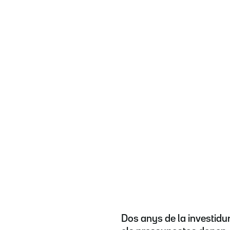
Dos anys de la investidura