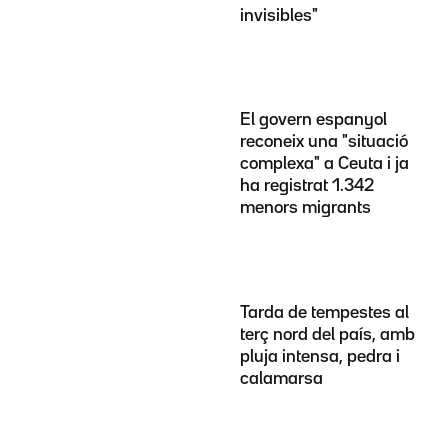
invisibles"
El govern espanyol
reconeix una "situació
complexa" a Ceuta i ja
ha registrat 1.342
menors migrants
Tarda de tempestes al
terç nord del país, amb
pluja intensa, pedra i
calamarsa