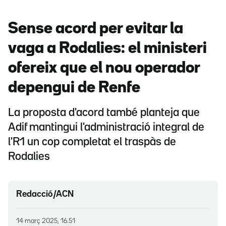
Sense acord per evitar la
vaga a Rodalies: el ministeri
ofereix que el nou operador
depengui de Renfe
La proposta d'acord també planteja que
Adif mantingui l'administració integral de
l'R1 un cop completat el traspàs de
Rodalies
Redacció/ACN
14 març 2025, 16.51