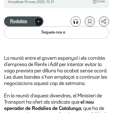
3 min
Actualitzat
15 març 2025, 13.31
Rodalies
Segueix-nos a
La reunió entre el govern espanyol i els comitès
d'empresa de Renfe i Adif per intentar evitar la
vaga prevista per dilluns ha acabat sense acord.
Les dues bandes s'han emplaçat a continuar les
negociacions aquest cap de setmana.
En la reunió d'aquest divendres, el Ministeri de
Transport ha ofert als sindicats que
el nou
operador de Rodalies de Catalunya
, que ha de