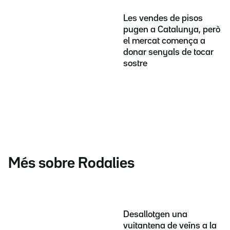
Les vendes de pisos
pugen a Catalunya, però
el mercat comença a
donar senyals de tocar
sostre
Més sobre Rodalies
Desallotgen una
vuitantena de veïns a la