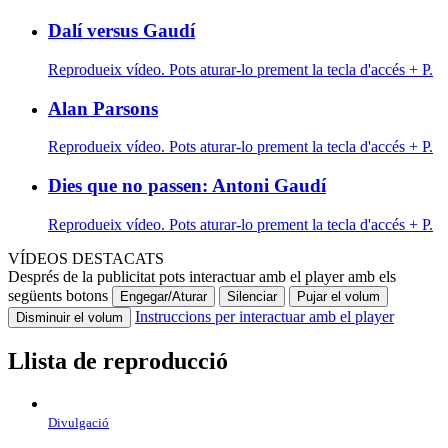
Dalí versus Gaudí
Reprodueix vídeo. Pots aturar-lo prement la tecla d'accés + P.
Alan Parsons
Reprodueix vídeo. Pots aturar-lo prement la tecla d'accés + P.
Dies que no passen: Antoni Gaudí
Reprodueix vídeo. Pots aturar-lo prement la tecla d'accés + P.
VÍDEOS DESTACATS
Després de la publicitat pots interactuar amb el player amb els
següents botons
Engegar/Aturar
Silenciar
Pujar el volum
Instruccions per interactuar amb el player
Disminuir el volum
Llista de reproducció
Divulgació