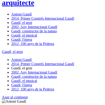
arquitecte
Antoni Gaudí
2014, Primer Congrés Internacional Gaudí
Gaudí, el geni
2002, Any Internacional Gaudí
Gaudí, constructor de la natura
Gaudí, el musical
Gaudí, l'òpera
2012, 100 anys de la Pedrera
Gaudí, el geni
Antoni Gaudí
2014, Primer Congrés Internacional Gaudí
Gaudí, el geni
2002, Any Internacional Gaudí
Gaudí, constructor de la natura
Gaudí, el musical
Gaudí, l'òpera
2012, 100 anys de la Pedrera
Anar al contingut