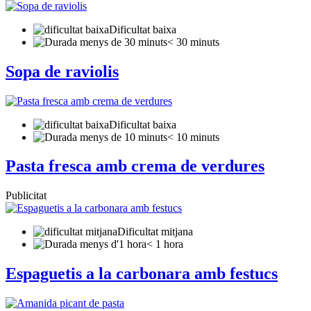
Dificultat baixa
< 30 minuts
Sopa de raviolis
Dificultat baixa
< 10 minuts
Pasta fresca amb crema de verdures
Publicitat
Dificultat mitjana
< 1 hora
Espaguetis a la carbonara amb festucs