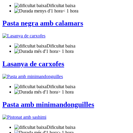
Dificultat baixa
< 1 hora
Pasta negra amb calamars
Dificultat baixa
> 1 hora
Lasanya de carxofes
Dificultat baixa
> 1 hora
Pasta amb minimandonguilles
Dificultat baixa
> 1 hora