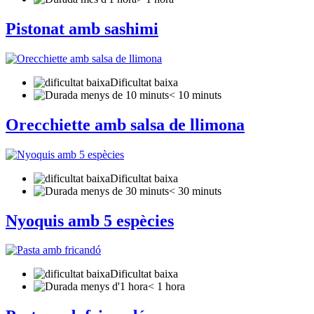
Pistonat amb sashimi
Dificultat baixa
< 10 minuts
Orecchiette amb salsa de llimona
Dificultat baixa
< 30 minuts
Nyoquis amb 5 espècies
Dificultat baixa
< 1 hora