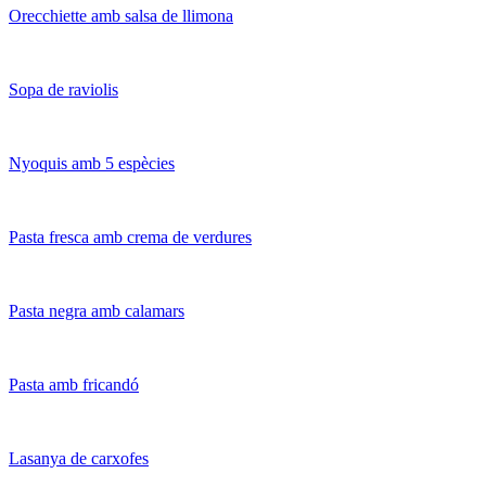
Orecchiette amb salsa de llimona
Sopa de raviolis
Nyoquis amb 5 espècies
Pasta fresca amb crema de verdures
Pasta negra amb calamars
Pasta amb fricandó
Lasanya de carxofes