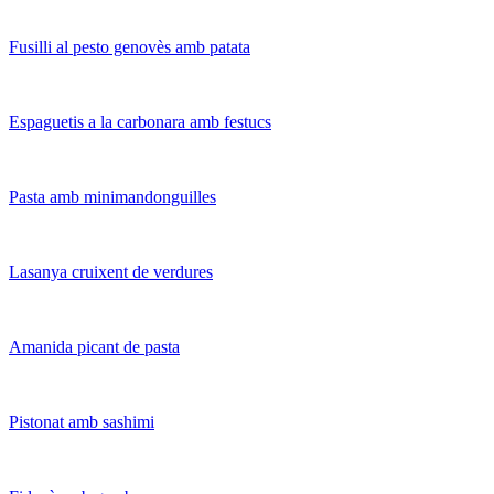
Fusilli al pesto genovès amb patata
Espaguetis a la carbonara amb festucs
Pasta amb minimandonguilles
Lasanya cruixent de verdures
Amanida picant de pasta
Pistonat amb sashimi