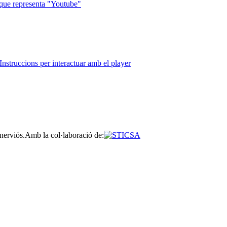
que representa "Youtube"
Instruccions per interactuar amb el player
nerviós.
Amb la col·laboració de: