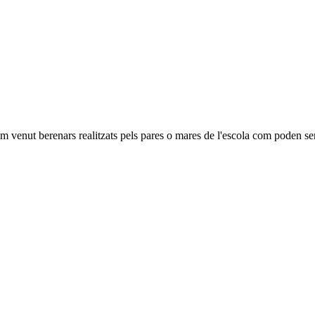
em venut berenars realitzats pels pares o mares de l'escola com poden se