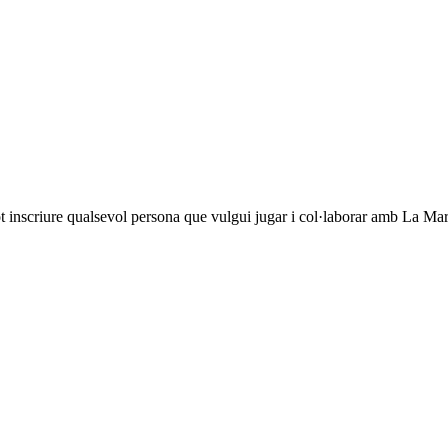
 pot inscriure qualsevol persona que vulgui jugar i col·laborar amb La M