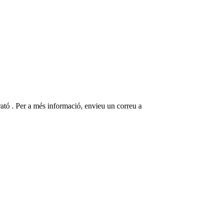
arató . Per a més informació, envieu un correu a