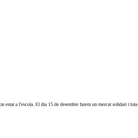
n estat a l'escola. El dia 15 de desembre farem un mercat solidari i tot