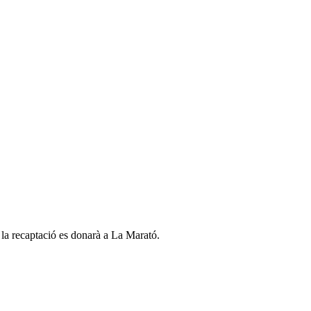
a la recaptació es donarà a La Marató.