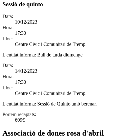
Sessió de quinto
Data:
10/12/2023
Hora:
17:30
Lloc:
Centre Civic i Comunitari de Tremp.
L'entitat informa:
Ball de tarda diumenge
Data:
14/12/2023
Hora:
17:30
Lloc:
Centre Civic i Comunitari de Tremp.
L'entitat informa:
Sessió de Quinto amb berenar.
Portem recaptats:
609€
Associació de dones rosa d'abril