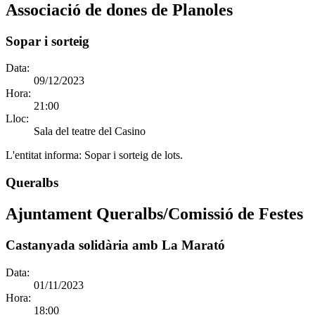
Associació de dones de Planoles
Sopar i sorteig
Data:
09/12/2023
Hora:
21:00
Lloc:
Sala del teatre del Casino
L'entitat informa:
Sopar i sorteig de lots.
Queralbs
Ajuntament Queralbs/Comissió de Festes
Castanyada solidària amb La Marató
Data:
01/11/2023
Hora:
18:00