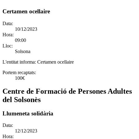
Certamen ocellaire
Data:
10/12/2023
Hora:
09:00
Lloc:
Solsona
L'entitat informa:
Certamen ocellaire
Portem recaptats:
100€
Centre de Formació de Persones Adultes
del Solsonès
Llumeneta solidària
Data:
12/12/2023
Hora: