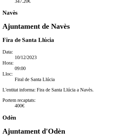
347.20€
Navès
Ajuntament de Navès
Fira de Santa Llúcia
Data:
10/12/2023
Hora:
09:00
Lloc:
Firal de Santa Llúcia
L'entitat informa:
Fira de Santa Llúcia a Navès.
Portem recaptats:
400€
Odèn
Ajuntament d'Odèn