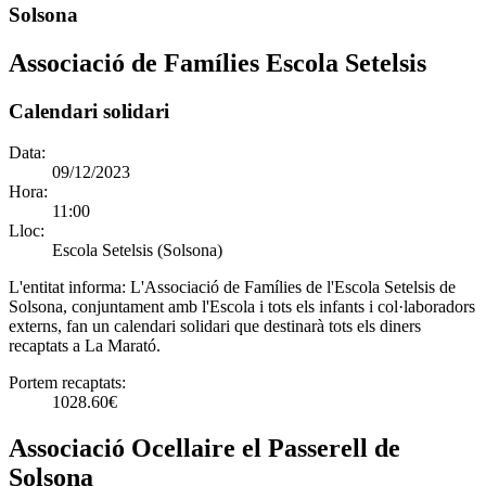
Solsona
Associació de Famílies Escola Setelsis
Calendari solidari
Data:
09/12/2023
Hora:
11:00
Lloc:
Escola Setelsis (Solsona)
L'entitat informa:
L'Associació de Famílies de l'Escola Setelsis de
Solsona, conjuntament amb l'Escola i tots els infants i col·laboradors
externs, fan un calendari solidari que destinarà tots els diners
recaptats a La Marató.
Portem recaptats:
1028.60€
Associació Ocellaire el Passerell de
Solsona