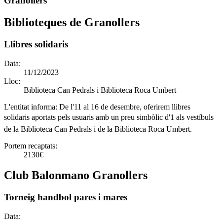
Granollers
Biblioteques de Granollers
Llibres solidaris
Data:
11/12/2023
Lloc:
Biblioteca Can Pedrals i Biblioteca Roca Umbert
L'entitat informa:
De l'11 al 16 de desembre, oferirem llibres
solidaris aportats pels usuaris amb un preu simbòlic d'1 als vestíbuls
de la Biblioteca Can Pedrals i de la Biblioteca Roca Umbert.
Portem recaptats:
2130€
Club Balonmano Granollers
Torneig handbol pares i mares
Data: