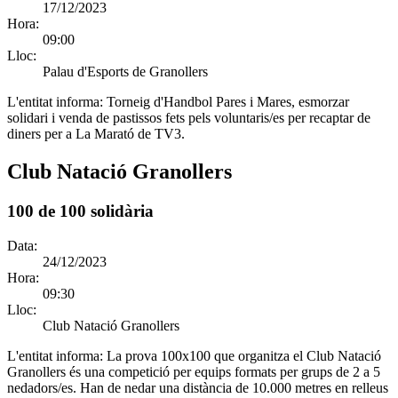
17/12/2023
Hora:
09:00
Lloc:
Palau d'Esports de Granollers
L'entitat informa:
Torneig d'Handbol Pares i Mares, esmorzar
solidari i venda de pastissos fets pels voluntaris/es per recaptar de
diners per a La Marató de TV3.
Club Natació Granollers
100 de 100 solidària
Data:
24/12/2023
Hora:
09:30
Lloc:
Club Natació Granollers
L'entitat informa:
La prova 100x100 que organitza el Club Natació
Granollers és una competició per equips formats per grups de 2 a 5
nedadors/es. Han de nedar una distància de 10.000 metres en relleus