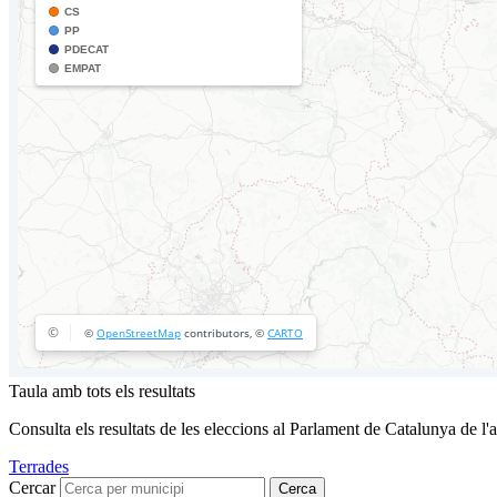
Taula amb tots els resultats
Consulta els resultats de les eleccions al Parlament de Catalunya de l'
Terrades
Cercar
Cerca