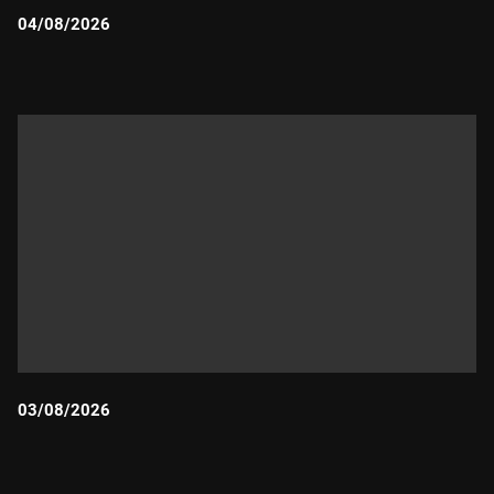
04/08/2026
Durada:
03/08/2026
Durada: