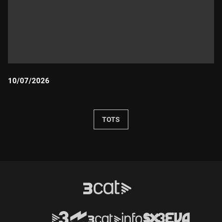
10/07/2026
Durada:
TOTS