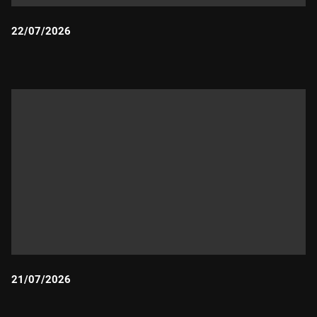
22/07/2026
Durada:
21/07/2026
Durada: