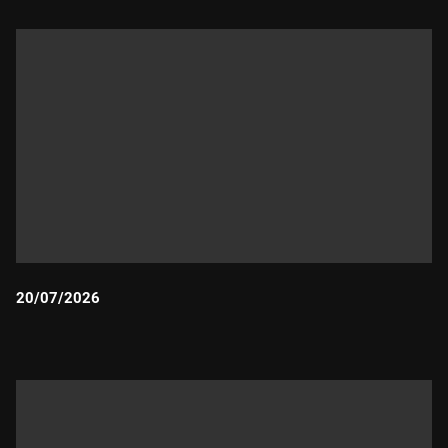
20/07/2026
Durada: