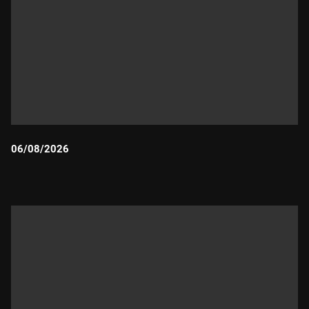
06/08/2026
Durada: