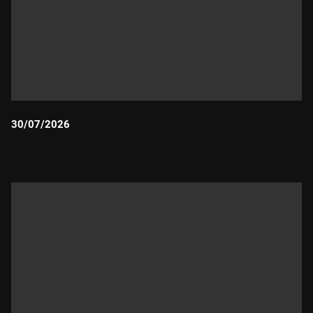
30/07/2026
Durada: