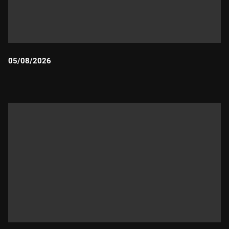
05/08/2026
Durada: