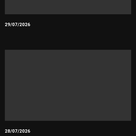
29/07/2026
Durada:
28/07/2026