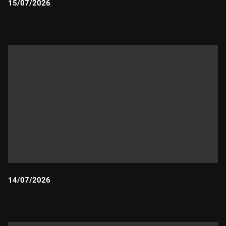
15/07/2026
Durada:
14/07/2026
Durada: