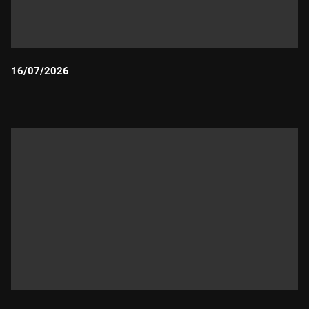
16/07/2026
Durada: